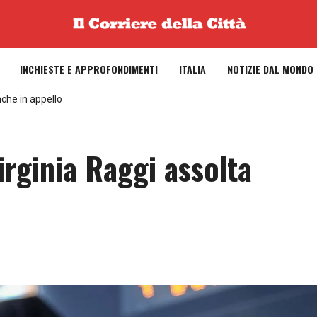
INCHIESTE E APPROFONDIMENTI
ITALIA
NOTIZIE DAL MONDO
che in appello
rginia Raggi assolta