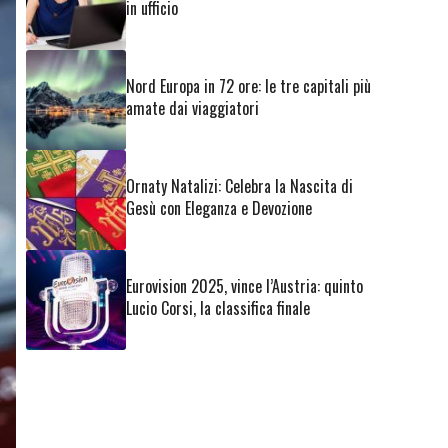
in ufficio
Nord Europa in 72 ore: le tre capitali più
amate dai viaggiatori
Ornaty Natalizi: Celebra la Nascita di
Gesù con Eleganza e Devozione
Eurovision 2025, vince l’Austria: quinto
Lucio Corsi, la classifica finale