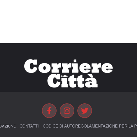
DAZIONE
CONTATTI
CODICE DI AUTOREGOLAMENTAZIONE PER LA P