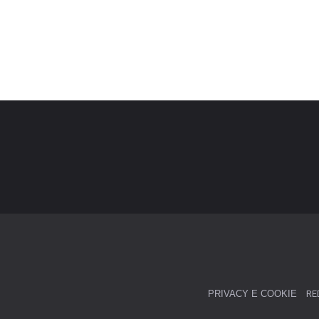
PRIVACY E COOKIE
RE