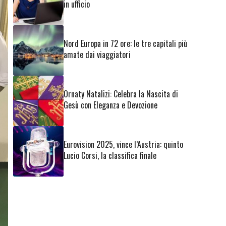
in ufficio
Nord Europa in 72 ore: le tre capitali più
amate dai viaggiatori
Ornaty Natalizi: Celebra la Nascita di
Gesù con Eleganza e Devozione
Eurovision 2025, vince l’Austria: quinto
Lucio Corsi, la classifica finale