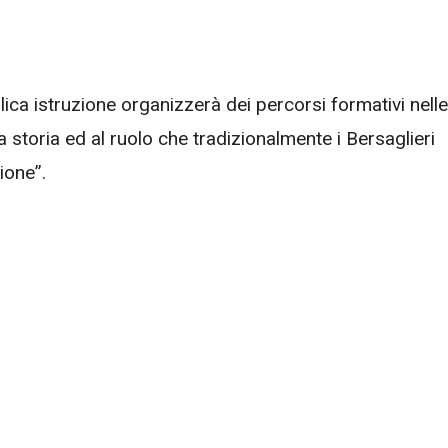
lica istruzione organizzerà dei percorsi formativi nelle
la storia ed al ruolo che tradizionalmente i Bersaglieri
ione”.