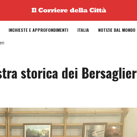
INCHIESTE E APPROFONDIMENTI
ITALIA
NOTIZIE DAL MONDO
eri
tra storica dei Bersaglier