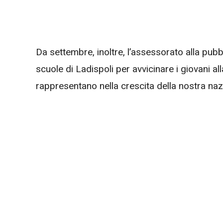
Da settembre, inoltre, l’assessorato alla pubb
scuole di Ladispoli per avvicinare i giovani al
rappresentano nella crescita della nostra naz