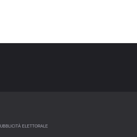
UBBLICITÀ ELETTORALE