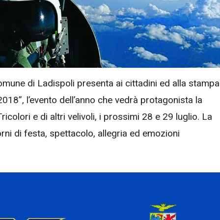
omune di Ladispoli presenta ai cittadini ed alla stampa
 2018”, l’evento dell’anno che vedrà protagonista la
olori e di altri velivoli, i prossimi 28 e 29 luglio. La
rni di festa, spettacolo, allegria ed emozioni