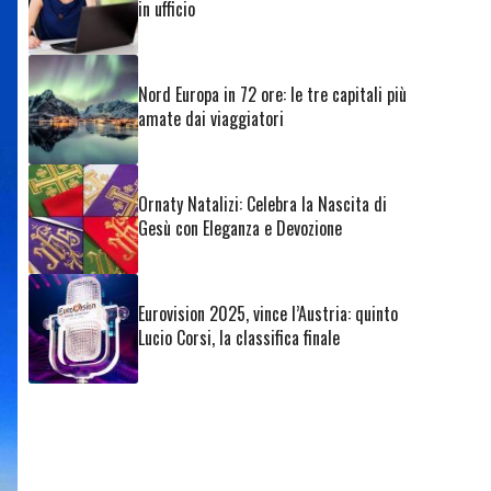
in ufficio
Nord Europa in 72 ore: le tre capitali più
amate dai viaggiatori
Ornaty Natalizi: Celebra la Nascita di
Gesù con Eleganza e Devozione
Eurovision 2025, vince l’Austria: quinto
Lucio Corsi, la classifica finale