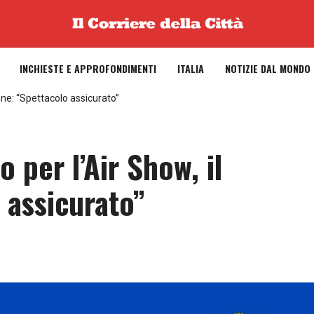
INCHIESTE E APPROFONDIMENTI
ITALIA
NOTIZIE DAL MONDO
mune: “Spettacolo assicurato”
o per l’Air Show, il
 assicurato”