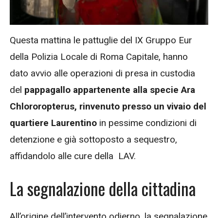
Questa mattina le pattuglie del IX Gruppo Eur
della Polizia Locale di Roma Capitale, hanno
dato avvio alle operazioni di presa in custodia
del
pappagallo appartenente alla specie Ara
Chlororopterus, rinvenuto presso un vivaio del
quartiere Laurentino
in pessime condizioni di
detenzione e già sottoposto a sequestro,
affidandolo alle cure della LAV.
La segnalazione della cittadina
All’origine dell’intervento odierno, la segnalazione