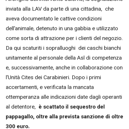
inviata alla LAV da parte di una cittadina, che
aveva documentato le cattive condizioni
dell’animale, detenuto in una gabbia e utilizzato
come sorta di attrazione per i clienti del negozio.
Da qui scaturiti i sopralluoghi dei caschi bianchi
unitamente al personale della Asl di competenza
e, successivamente, anche in collaborazione con
l’Unità Cites dei Carabinieri. Dopo i primi
accertamenti, e verificata la mancata
ottemperanza alle indicazioni date dagli operanti
al detentore,
è scattato il sequestro del
pappagallo, oltre alla prevista sanzione di oltre
300 euro.