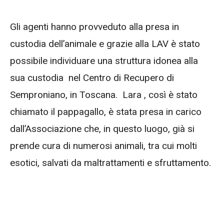
Gli agenti hanno provveduto alla presa in
custodia dell’animale e grazie alla LAV è stato
possibile individuare una struttura idonea alla
sua custodia nel Centro di Recupero di
Semproniano, in Toscana. Lara , così è stato
chiamato il pappagallo, è stata presa in carico
dall’Associazione che, in questo luogo, già si
prende cura di numerosi animali, tra cui molti
esotici, salvati da maltrattamenti e sfruttamento.