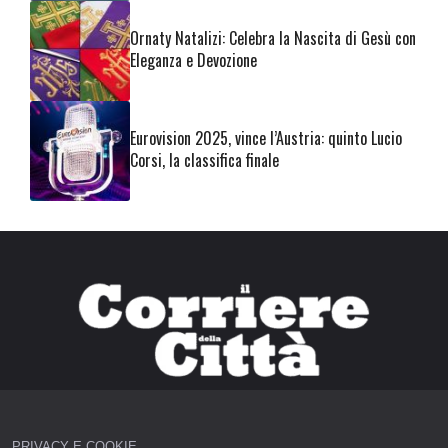
Ornaty Natalizi: Celebra la Nascita di Gesù con
Eleganza e Devozione
Eurovision 2025, vince l’Austria: quinto Lucio
Corsi, la classifica finale
PRIVACY E COOKIE