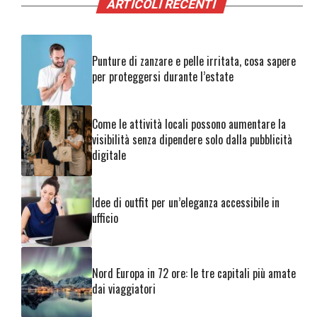
ARTICOLI RECENTI
Punture di zanzare e pelle irritata, cosa sapere
per proteggersi durante l’estate
Come le attività locali possono aumentare la
visibilità senza dipendere solo dalla pubblicità
digitale
Idee di outfit per un’eleganza accessibile in
ufficio
Nord Europa in 72 ore: le tre capitali più amate
dai viaggiatori