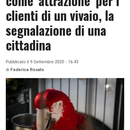
come ‘attrazione’ per i
clienti di un vivaio, la
segnalazione di una
cittadina
Pubblicato il
9 Settembre 2020 - 16:43
di
Federica Rosato