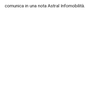
comunica in una nota Astral Infomobilità.