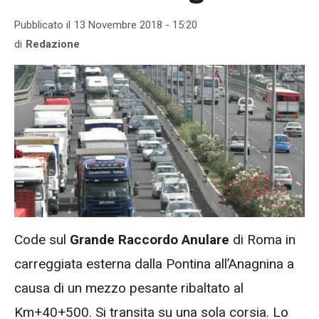
Pubblicato il
13 Novembre 2018 - 15:20
di
Redazione
Code sul
Grande Raccordo Anulare
di Roma in
carreggiata esterna dalla Pontina all’Anagnina a
causa di un mezzo pesante ribaltato al
Km+40+500. Si transita su una sola corsia. Lo