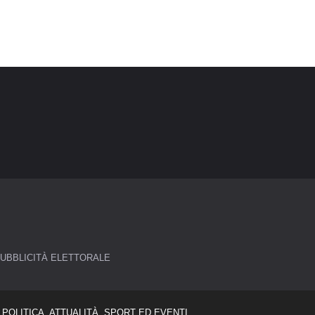
UBBLICITÀ ELETTORALE
POLITICA, ATTUALITÀ, SPORT ED EVENTI.