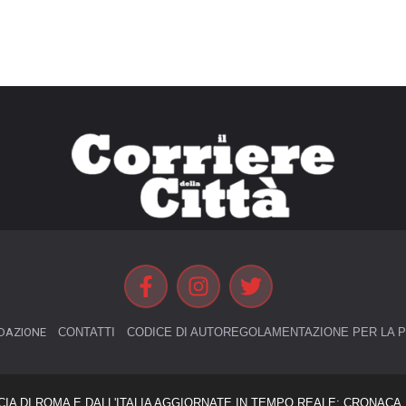
DAZIONE
CONTATTI
CODICE DI AUTOREGOLAMENTAZIONE PER LA P
CIA DI ROMA E DALL'ITALIA AGGIORNATE IN TEMPO REALE: CRONACA, 