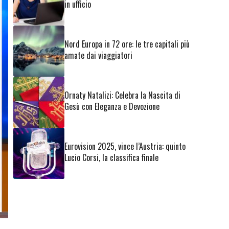
in ufficio
Nord Europa in 72 ore: le tre capitali più
amate dai viaggiatori
Ornaty Natalizi: Celebra la Nascita di
Gesù con Eleganza e Devozione
Eurovision 2025, vince l’Austria: quinto
Lucio Corsi, la classifica finale