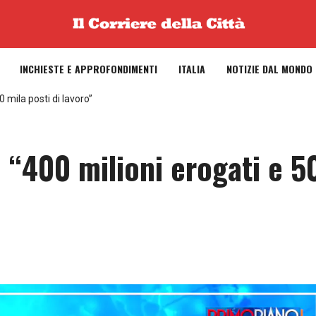
INCHIESTE E APPROFONDIMENTI
ITALIA
NOTIZIE DAL MONDO
0 mila posti di lavoro”
 “400 milioni erogati e 5