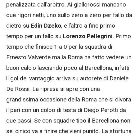
penalizzata dall’arbitro. Ai giallorossi mancano
due rigori netti, uno sullo zero a zero per fallo da
dietro su
Edin Dzeko
, e l’altro a fine primo
tempo per un fallo su
Lorenzo Pellegrini
. Primo
tempo che finisce 1 a 0 per la squadra di
Ernesto Valverde ma la Roma ha fatto vedere un
buon calcio lasciando poco al Barcellona, infatti
il gol del vantaggio arriva su autorete di Daniele
De Rossi. La ripresa si apre con una
grandissima occasione della Roma che si divora
il pari con un colpo di testa di Diego Perotti da
due passi. Se con squadre tipo il Barcellona non
sei cinico va a finire che vieni punito. La sfortuna