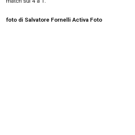
match sul 4 a 1.
foto di Salvatore Fornelli Activa Foto