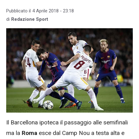
Pubblicato il
4 Aprile 2018 - 23:18
di
Redazione Sport
Il Barcellona ipoteca il passaggio alle semifinali
ma la
Roma
esce dal Camp Nou a testa alta e