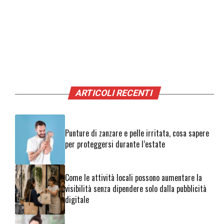
ARTICOLI RECENTI
Punture di zanzare e pelle irritata, cosa sapere
per proteggersi durante l’estate
Come le attività locali possono aumentare la
visibilità senza dipendere solo dalla pubblicità
digitale