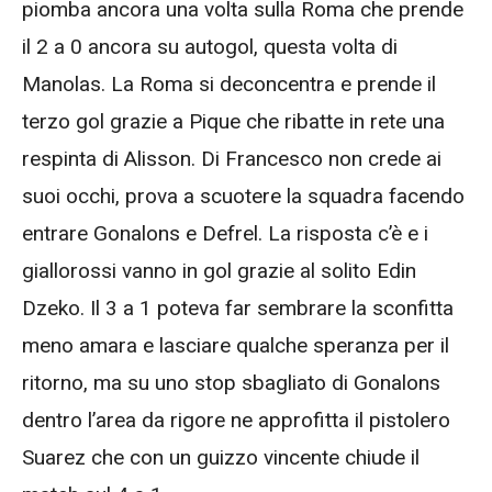
piomba ancora una volta sulla Roma che prende
il 2 a 0 ancora su autogol, questa volta di
Manolas. La Roma si deconcentra e prende il
terzo gol grazie a Pique che ribatte in rete una
respinta di Alisson. Di Francesco non crede ai
suoi occhi, prova a scuotere la squadra facendo
entrare Gonalons e Defrel. La risposta c’è e i
giallorossi vanno in gol grazie al solito Edin
Dzeko. Il 3 a 1 poteva far sembrare la sconfitta
meno amara e lasciare qualche speranza per il
ritorno, ma su uno stop sbagliato di Gonalons
dentro l’area da rigore ne approfitta il pistolero
Suarez che con un guizzo vincente chiude il