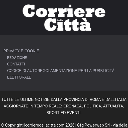
PRIVACY E COOKIE
REDAZIONE
CONTATTI
CODICE DI AUTOREGOLAMENTAZIONE PER LA PUBBLICITÀ
ELETTORALE
TUTTE LE ULTIME NOTIZIE DALLA PROVINCIA DI ROMA E DALL'ITALIA
AGGIORNATE IN TEMPO REALE: CRONACA, POLITICA, ATTUALITÀ,
SPORT ED EVENTI.
© Copyright ilcorrieredellacitta.com 2026 | Gfg Powerweb Srl - via della