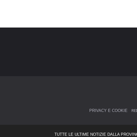
PRIVACY E COOKIE
RE
TUTTE LE ULTIME NOTIZIE DALLA PROVIN