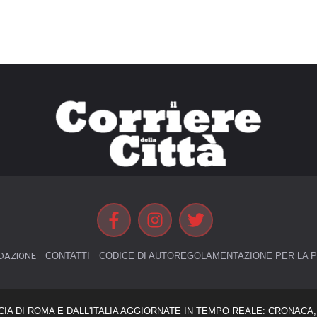
DAZIONE
CONTATTI
CODICE DI AUTOREGOLAMENTAZIONE PER LA P
CIA DI ROMA E DALL'ITALIA AGGIORNATE IN TEMPO REALE: CRONACA, 