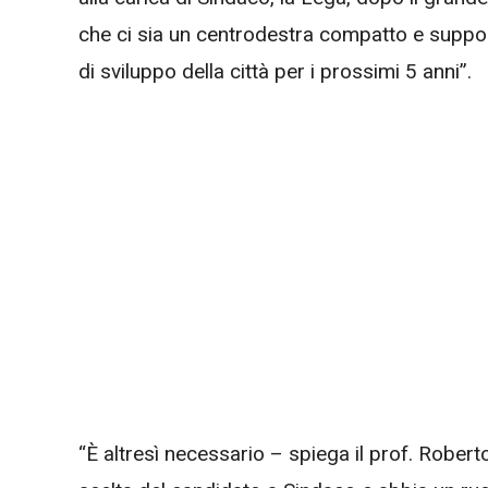
che ci sia un centrodestra compatto e suppor
di sviluppo della città per i prossimi 5 anni”.
“È altresì necessario – spiega il prof. Roberto