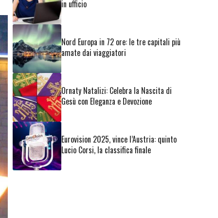
in ufficio
Nord Europa in 72 ore: le tre capitali più
amate dai viaggiatori
Ornaty Natalizi: Celebra la Nascita di
Gesù con Eleganza e Devozione
Eurovision 2025, vince l’Austria: quinto
Lucio Corsi, la classifica finale