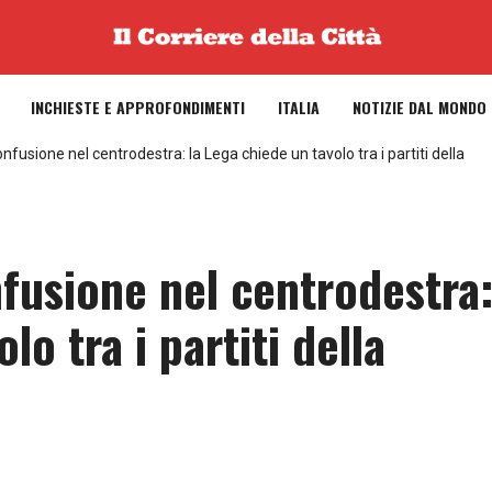
INCHIESTE E APPROFONDIMENTI
ITALIA
NOTIZIE DAL MONDO
fusione nel centrodestra: la Lega chiede un tavolo tra i partiti della
nfusione nel centrodestra
lo tra i partiti della