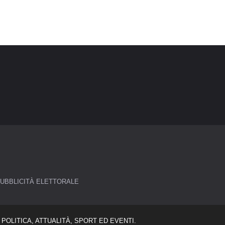
UBBLICITÀ ELETTORALE
POLITICA, ATTUALITÀ, SPORT ED EVENTI.