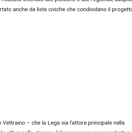
tato anche da liste civiche che condividano il progett
 Vettraino – che la Lega sia l’attore principale nella