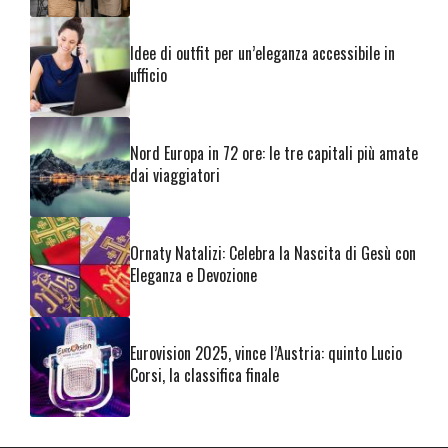
Idee di outfit per un’eleganza accessibile in
ufficio
Nord Europa in 72 ore: le tre capitali più amate
dai viaggiatori
Ornaty Natalizi: Celebra la Nascita di Gesù con
Eleganza e Devozione
Eurovision 2025, vince l’Austria: quinto Lucio
Corsi, la classifica finale