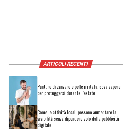
ARTICOLI RECENTI
Punture di zanzare e pelle irritata, cosa sapere
per proteggersi durante l’estate
Come le attività locali possono aumentare la
visibilità senza dipendere solo dalla pubblicità
digitale