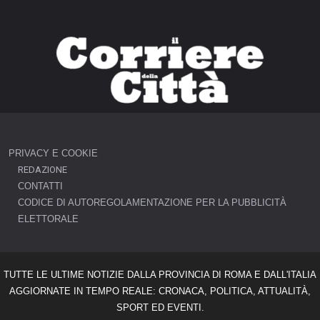
PRIVACY E COOKIE
REDAZIONE
CONTATTI
CODICE DI AUTOREGOLAMENTAZIONE PER LA PUBBLICITÀ
ELETTORALE
TUTTE LE ULTIME NOTIZIE DALLA PROVINCIA DI ROMA E DALL'ITALIA
AGGIORNATE IN TEMPO REALE: CRONACA, POLITICA, ATTUALITÀ,
SPORT ED EVENTI.