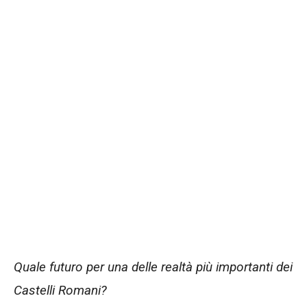
Quale futuro per una delle realtà più importanti dei
Castelli Romani?