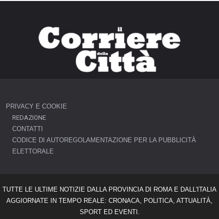
PRIVACY E COOKIE
REDAZIONE
CONTATTI
CODICE DI AUTOREGOLAMENTAZIONE PER LA PUBBLICITÀ
ELETTORALE
TUTTE LE ULTIME NOTIZIE DALLA PROVINCIA DI ROMA E DALL'ITALIA
AGGIORNATE IN TEMPO REALE: CRONACA, POLITICA, ATTUALITÀ,
SPORT ED EVENTI.