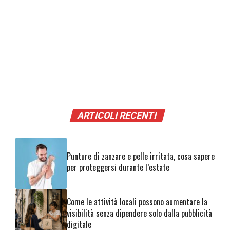
ARTICOLI RECENTI
Punture di zanzare e pelle irritata, cosa sapere
per proteggersi durante l’estate
Come le attività locali possono aumentare la
visibilità senza dipendere solo dalla pubblicità
digitale