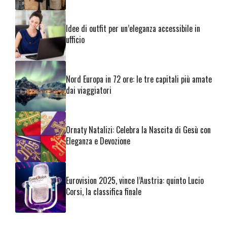
Idee di outfit per un’eleganza accessibile in
ufficio
Nord Europa in 72 ore: le tre capitali più amate
dai viaggiatori
Ornaty Natalizi: Celebra la Nascita di Gesù con
Eleganza e Devozione
Eurovision 2025, vince l’Austria: quinto Lucio
Corsi, la classifica finale