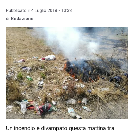
Pubblicato il
4 Luglio 2018 - 10:38
di
Redazione
Un incendio è divampato questa mattina tra