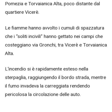
Pomezia e Torvaianica Alta, poco distante dal
quartiere Vicerè.
Le fiamme hanno avvolto i cumuli di spazzatura
che i “soliti incivili” hanno gettato nei campi che
costeggiano via Gronchi, tra Vicerè e Torvaianica
Alta.
L’incendio si è rapidamente esteso nella
sterpaglia, raggiungendo il bordo strada, mentre
il fumo invadeva la carreggiata rendendo
pericolosa la circolazione delle auto.