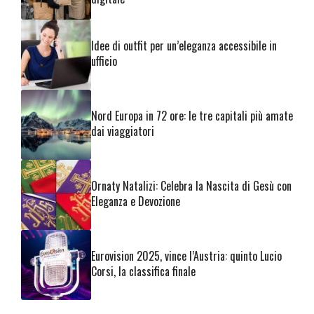
Idee di outfit per un’eleganza accessibile in
ufficio
Nord Europa in 72 ore: le tre capitali più amate
dai viaggiatori
Ornaty Natalizi: Celebra la Nascita di Gesù con
Eleganza e Devozione
Eurovision 2025, vince l’Austria: quinto Lucio
Corsi, la classifica finale