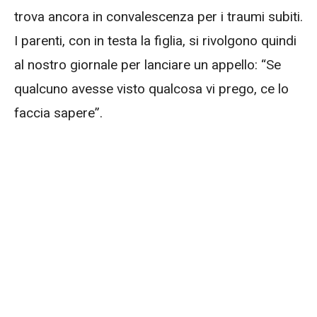
trova ancora in convalescenza per i traumi subiti.
I parenti, con in testa la figlia, si rivolgono quindi
al nostro giornale per lanciare un appello: “Se
qualcuno avesse visto qualcosa vi prego, ce lo
faccia sapere”.