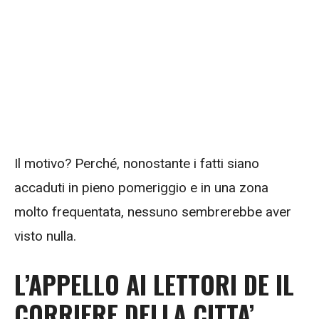
Il motivo? Perché, nonostante i fatti siano
accaduti in pieno pomeriggio e in una zona
molto frequentata, nessuno sembrerebbe aver
visto nulla.
L’APPELLO AI LETTORI DE IL
CORRIERE DELLA CITTA’