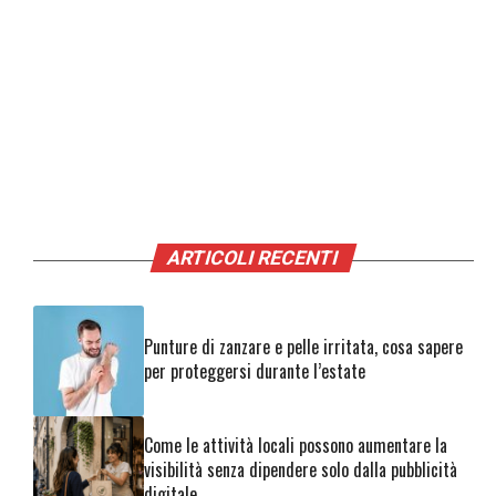
ARTICOLI RECENTI
Punture di zanzare e pelle irritata, cosa sapere
per proteggersi durante l’estate
Come le attività locali possono aumentare la
visibilità senza dipendere solo dalla pubblicità
digitale