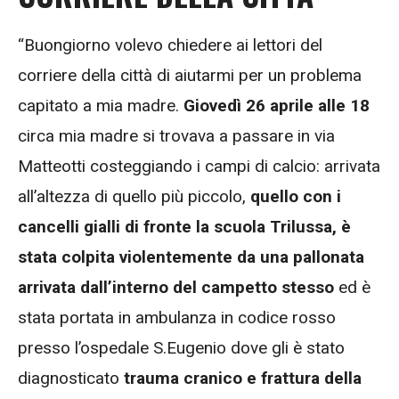
“Buongiorno volevo chiedere ai lettori del
corriere della città di aiutarmi per un problema
capitato a mia madre.
Giovedì 26 aprile alle 18
circa mia madre si trovava a passare in via
Matteotti costeggiando i campi di calcio: arrivata
all’altezza di quello più piccolo,
quello con i
cancelli gialli di fronte la scuola Trilussa,
è
stata colpita violentemente da una pallonata
arrivata dall’interno del campetto stesso
ed è
stata portata in ambulanza in codice rosso
presso l’ospedale S.Eugenio dove gli è stato
diagnosticato
trauma cranico e frattura della