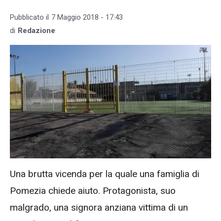
Pubblicato il
7 Maggio 2018 - 17:43
di
Redazione
Una brutta vicenda per la quale una famiglia di
Pomezia chiede aiuto. Protagonista, suo
malgrado, una signora anziana vittima di un