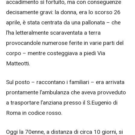
accadimento sì fortuito, ma con conseguenze
decisamente gravi: la donna, era lo scorso 26
aprile, è stata centrata da una pallonata – che
l’ha letteralmente scaraventata a terra
provocandole numerose ferite in varie parti del
corpo – mentre costeggiava a piedi Via
Matteotti.
Sul posto – raccontano i familiari – era arrivata
prontamente l’ambulanza che aveva provveduto
a trasportare l’anziana presso il S.Eugenio di
Roma in codice rosso.
Oggi la 70enne, a distanza di circa 10 giorni, si