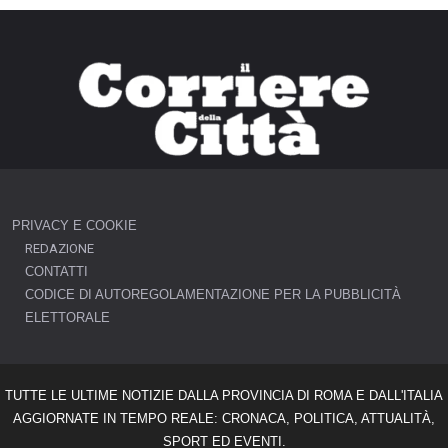
PRIVACY E COOKIE
REDAZIONE
CONTATTI
CODICE DI AUTOREGOLAMENTAZIONE PER LA PUBBLICITÀ
ELETTORALE
TUTTE LE ULTIME NOTIZIE DALLA PROVINCIA DI ROMA E DALL'ITALIA
AGGIORNATE IN TEMPO REALE: CRONACA, POLITICA, ATTUALITÀ,
SPORT ED EVENTI.