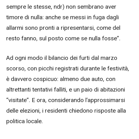
sempre le stesse, ndr) non sembrano aver
timore di nulla: anche se messi in fuga dagli
allarmi sono pronti a ripresentarsi, come del
resto fanno, sul posto come se nulla fosse”.
Ad ogni modo il bilancio dei furti dal marzo
scorso, con picchi registrati durante le festività,
è davvero cospicuo: almeno due auto, con
altrettanti tentativi falliti, e un paio di abitazioni
“visitate”. E ora, considerando l’approssimarsi
delle elezioni, i residenti chiedono risposte alla
politica locale.