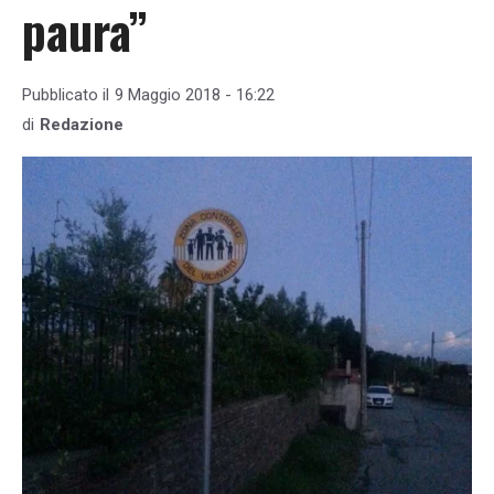
paura”
Pubblicato il
9 Maggio 2018 - 16:22
di
Redazione