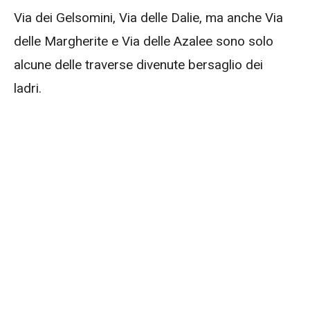
Via dei Gelsomini, Via delle Dalie, ma anche Via
delle Margherite e Via delle Azalee sono solo
alcune delle traverse divenute bersaglio dei
ladri.