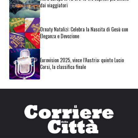
dai viaggiatori
Ornaty Natalizi: Celebra la Nascita di Gesù con
Eleganza e Devozione
Eurovision 2025, vince l’Austria: quinto Lucio
Corsi, la classifica finale