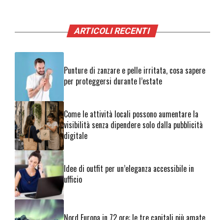
ARTICOLI RECENTI
Punture di zanzare e pelle irritata, cosa sapere
per proteggersi durante l’estate
Come le attività locali possono aumentare la
visibilità senza dipendere solo dalla pubblicità
digitale
Idee di outfit per un’eleganza accessibile in
ufficio
Nord Europa in 72 ore: le tre capitali più amate