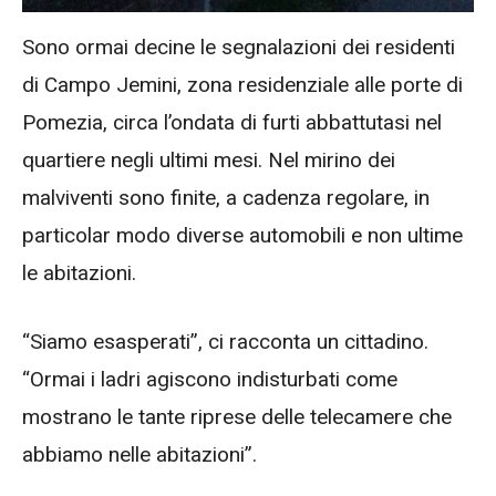
Sono ormai decine le segnalazioni dei residenti
di Campo Jemini, zona residenziale alle porte di
Pomezia, circa l’ondata di furti abbattutasi nel
quartiere negli ultimi mesi. Nel mirino dei
malviventi sono finite, a cadenza regolare, in
particolar modo diverse automobili e non ultime
le abitazioni.
“Siamo esasperati”, ci racconta un cittadino.
“Ormai i ladri agiscono indisturbati come
mostrano le tante riprese delle telecamere che
abbiamo nelle abitazioni”.