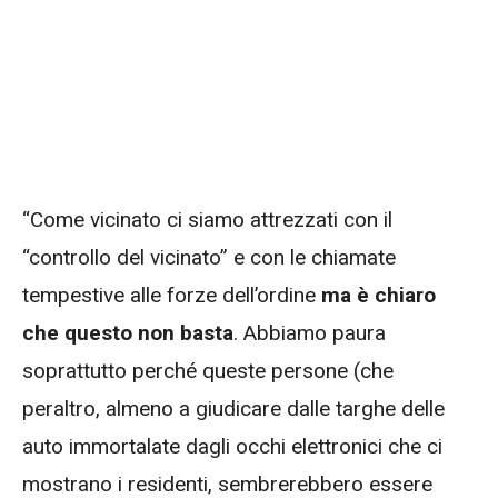
“Come vicinato ci siamo attrezzati con il
“controllo del vicinato” e con le chiamate
tempestive alle forze dell’ordine
ma è chiaro
che questo non basta
. Abbiamo paura
soprattutto perché queste persone (che
peraltro, almeno a giudicare dalle targhe delle
auto immortalate dagli occhi elettronici che ci
mostrano i residenti, sembrerebbero essere