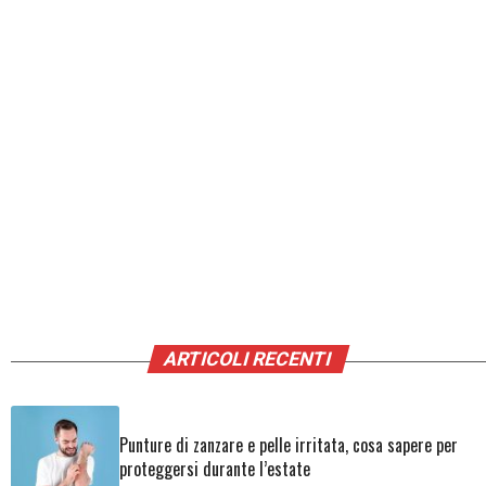
ARTICOLI RECENTI
Punture di zanzare e pelle irritata, cosa sapere per
proteggersi durante l’estate