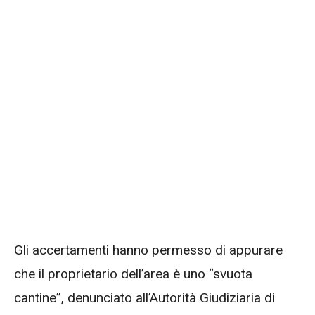
Gli accertamenti hanno permesso di appurare
che il proprietario dell’area è uno “svuota
cantine”, denunciato all’Autorità Giudiziaria di