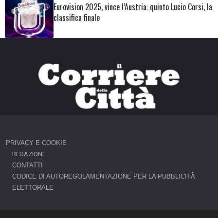
Eurovision 2025, vince l’Austria: quinto Lucio Corsi, la
classifica finale
PRIVACY E COOKIE
REDAZIONE
CONTATTI
CODICE DI AUTOREGOLAMENTAZIONE PER LA PUBBLICITÀ
ELETTORALE