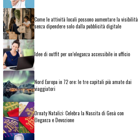
Come le attività locali possono aumentare la visibilità
senza dipendere solo dalla pubblicità digitale
Idee di outfit per un’eleganza accessibile in ufficio
Nord Europa in 72 ore: le tre capitali più amate dai
viaggiatori
Ornaty Natalizi: Celebra la Nascita di Gesù con
Eleganza e Devozione