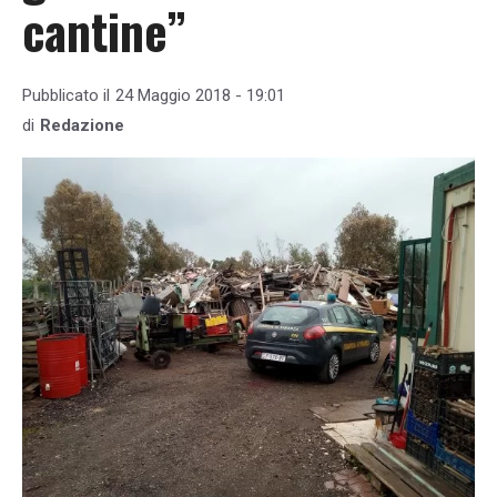
cantine”
Pubblicato il
24 Maggio 2018 - 19:01
di
Redazione