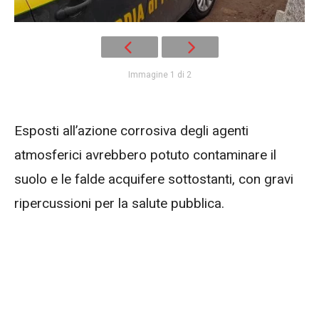
Immagine 1 di 2
Esposti all’azione corrosiva degli agenti
atmosferici avrebbero potuto contaminare il
suolo e le falde acquifere sottostanti, con gravi
ripercussioni per la salute pubblica.