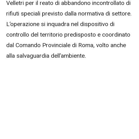
Velletri per il reato di abbandono incontrollato di
rifiuti speciali previsto dalla normativa di settore.
L’operazione si inquadra nel dispositivo di
controllo del territorio predisposto e coordinato
dal Comando Provinciale di Roma, volto anche
alla salvaguardia dell’ambiente.