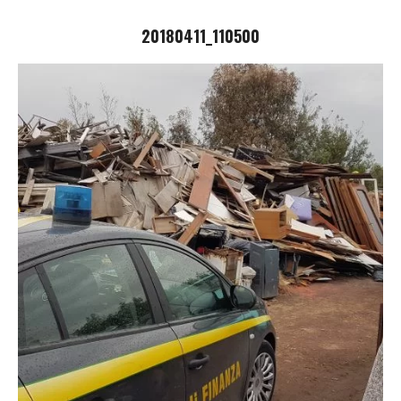
20180411_110500