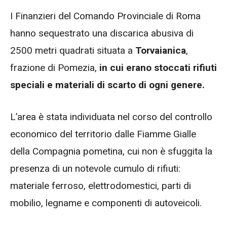
I Finanzieri del Comando Provinciale di Roma
hanno sequestrato una discarica abusiva di
2500 metri quadrati situata a
Torvaianica
,
frazione di Pomezia,
in cui erano stoccati rifiuti
speciali e materiali di scarto di ogni genere.
L’area è stata individuata nel corso del controllo
economico del territorio dalle Fiamme Gialle
della Compagnia pometina, cui non è sfuggita la
presenza di un notevole cumulo di rifiuti:
materiale ferroso, elettrodomestici, parti di
mobilio, legname e componenti di autoveicoli.