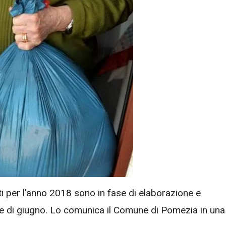
uti per l’anno 2018 sono in fase di elaborazione e
ese di giugno. Lo comunica il Comune di Pomezia in una