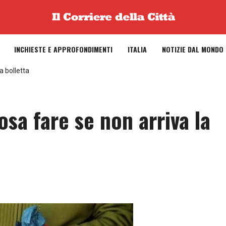
INCHIESTE E APPROFONDIMENTI
ITALIA
NOTIZIE DAL MONDO
a bolletta
osa fare se non arriva la