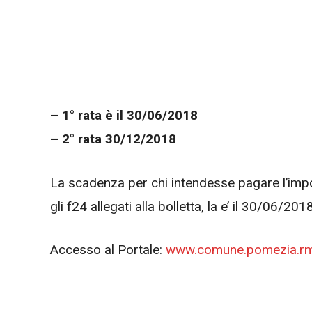
– 1° rata è il 30/06/2018
– 2° rata 30/12/2018
La scadenza per chi intendesse pagare l’impo
gli f24 allegati alla bolletta, la e’ il 30/06/2018
Accesso al Portale:
www.comune.pomezia.rm.i