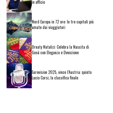
in ufficio
Nord Europa in 72 ore: le tre capitali più
amate dai viaggiatori
Ornaty Natalizi: Celebra la Nascita di
Gesù con Eleganza e Devozione
Eurovision 2025, vince l’Austria: quinto
Lucio Corsi, la classifica finale