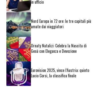
in ufficio
Nord Europa in 72 ore: le tre capitali più
amate dai viaggiatori
Ornaty Natalizi: Celebra la Nascita di
Gesù con Eleganza e Devozione
Eurovision 2025, vince l’Austria: quinto
Lucio Corsi, la classifica finale