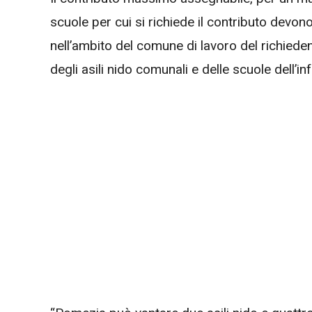
scuole per cui si richiede il contributo devo
nell’ambito del comune di lavoro del richiedent
degli asili nido comunali e delle scuole dell’i