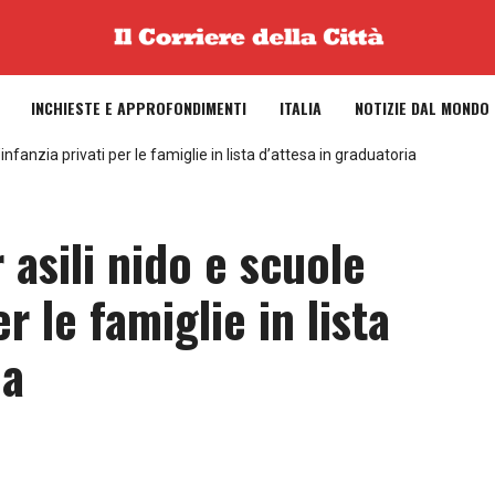
INCHIESTE E APPROFONDIMENTI
ITALIA
NOTIZIE DAL MONDO
nfanzia privati per le famiglie in lista d’attesa in graduatoria
asili nido e scuole
er le famiglie in lista
ia