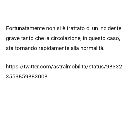
Fortunatamente non si è trattato di un incidente
grave tanto che la circolazione, in questo caso,
sta tornando rapidamente alla normalità.
https://twitter.com/astralmobilita/status/98332
3553859883008