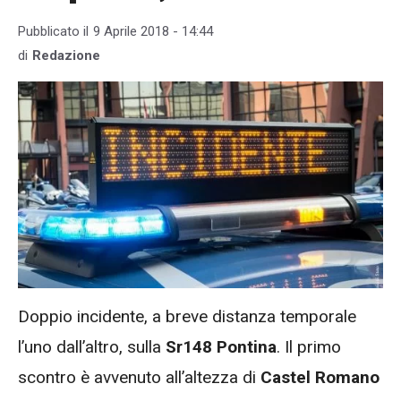
Pubblicato il
9 Aprile 2018 - 14:44
di
Redazione
Doppio incidente, a breve distanza temporale
l’uno dall’altro, sulla
Sr148 Pontina
. Il primo
scontro è avvenuto all’altezza di
Castel Romano