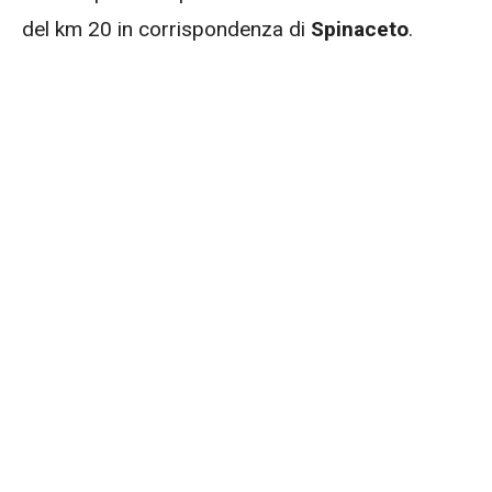
del km 20 in corrispondenza di
Spinaceto
.