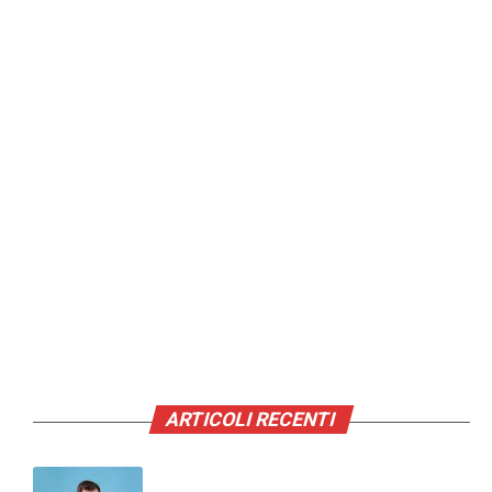
ARTICOLI RECENTI