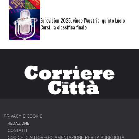
Eurovision 2025, vince l’Austria: quinto Lucio
Corsi, la classifica finale
PRIVACY E COOKIE
REDAZIONE
CONTATTI
CODICE DI AUTOREGOLAMENTAZIONE PER LA PUBBLICITÀ