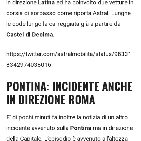
in direzione
Latina
ed ha coinvolto due vetture in
corsia di sorpasso come riporta Astral. Lunghe
le code lungo la carreggiata già a partire da
Castel di Decima
.
https://twitter.com/astralmobilita/status/98331
8342974038016
PONTINA: INCIDENTE ANCHE
IN DIREZIONE ROMA
E’ di pochi minuti fa inoltre la notizia di un altro
incidente avvenuto sulla
Pontina
ma in direzione
della Capitale. L’episodio è avvenuto all’altezza