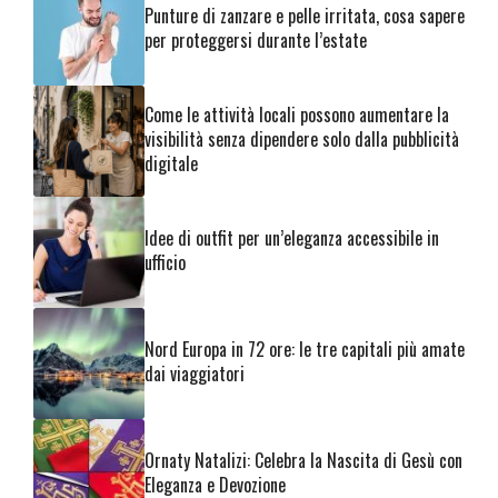
Punture di zanzare e pelle irritata, cosa sapere
per proteggersi durante l’estate
Come le attività locali possono aumentare la
visibilità senza dipendere solo dalla pubblicità
digitale
Idee di outfit per un’eleganza accessibile in
ufficio
Nord Europa in 72 ore: le tre capitali più amate
dai viaggiatori
Ornaty Natalizi: Celebra la Nascita di Gesù con
Eleganza e Devozione