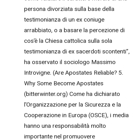
persona divorziata sulla base della
testimonianza di un ex coniuge
arrabbiato, o a basare la percezione di
cos’è la Chiesa cattolica sulla sola
testimonianza di ex sacerdoti scontenti”,
ha osservato il sociologo Massimo
Introvigne. (Are Apostates Reliable? 5.
Why Some Become Apostates
(bitterwinter.org) Come ha dichiarato
l’Organizzazione per la Sicurezza e la
Cooperazione in Europa (OSCE), i media
hanno una responsabilità molto
importante nel promuovere