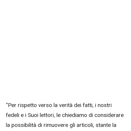
“Per rispetto verso la verità dei fatti, i nostri
fedeli e i Suoi lettori, le chiediamo di considerare
la possibilità di rimuovere gli articoli, stante la