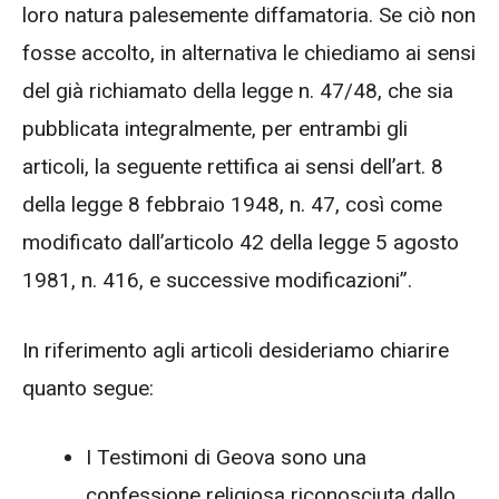
loro natura palesemente diffamatoria. Se ciò non
fosse accolto, in alternativa le chiediamo ai sensi
del già richiamato della legge n. 47/48, che sia
pubblicata integralmente, per entrambi gli
articoli, la seguente rettifica ai sensi dell’art. 8
della legge 8 febbraio 1948, n. 47, così come
modificato dall’articolo 42 della legge 5 agosto
1981, n. 416, e successive modificazioni”.
In riferimento agli articoli desideriamo chiarire
quanto segue:
I Testimoni di Geova sono una
confessione religiosa riconosciuta dallo