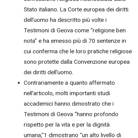
Stato italiano. La Corte europea dei diritti
dell’uomo ha descritto più volte i
Testimoni di Geova come “religione ben
nota” e ha emesso più di 70 sentenze in
cui conferma che le loro pratiche religiose
sono protette dalla Convenzione europea
dei diritti dell’uomo.
Contrariamente a quanto affermato
nell’articolo, molti importanti studi
accademici hanno dimostrato che i
Testimoni di Geova “hanno profondo
rispetto per la vita e per la dignità
umana,”1 dimostrano “un alto livello di