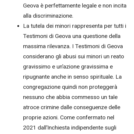
Geova è perfettamente legale e non incita
alla discriminazione.
La tutela dei minori rappresenta per tutti i
Testimoni di Geova una questione della
massima rilevanza. I Testimoni di Geova
considerano gli abusi sui minori un reato
gravissimo e un’azione gravissima e
ripugnante anche in senso spirituale. La
congregazione quindi non proteggerà
nessuno che abbia commesso un tale
atroce crimine dalle conseguenze delle
proprie azioni. Come confermato nel
2021 dall’Inchiesta indipendente sugli