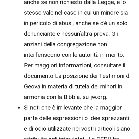
anche se non richiesto dalla Legge, e lo
stesso vale nel caso in cui un minore sia
in pericolo di abusi, anche se c’è un solo
denunciante e nessun’altra prova. Gli
anziani della congregazione non
interferiscono con le autorità in merito.
Per maggiori informazioni, consultare il
documento La posizione dei Testimoni di
Geova in materia di tutela dei minori in
armonia con la Bibbia, su jw.org.
Si noti che è irrilevante che la maggior
parte delle espressioni o idee sprezzanti
e di odio utilizzate nei vostri articoli siano