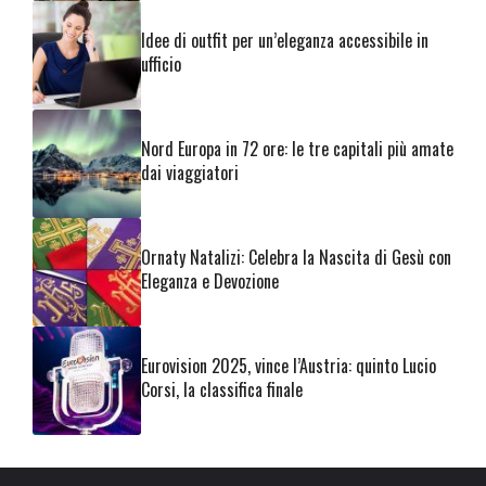
Idee di outfit per un’eleganza accessibile in
ufficio
Nord Europa in 72 ore: le tre capitali più amate
dai viaggiatori
Ornaty Natalizi: Celebra la Nascita di Gesù con
Eleganza e Devozione
Eurovision 2025, vince l’Austria: quinto Lucio
Corsi, la classifica finale