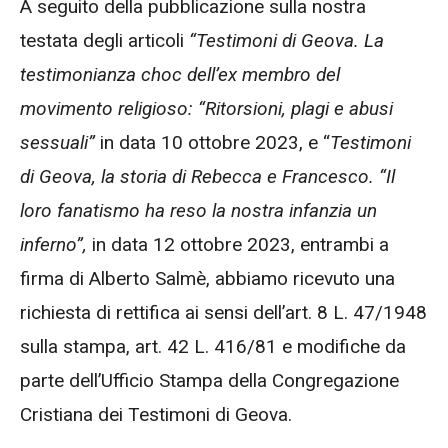
A seguito della pubblicazione sulla nostra
testata degli articoli
“Testimoni di Geova. La
testimonianza choc dell’ex membro del
movimento religioso: “Ritorsioni, plagi e abusi
sessuali”
in data 10 ottobre 2023, e “
Testimoni
di Geova, la storia di Rebecca e Francesco. “Il
loro fanatismo ha reso la nostra infanzia un
inferno”,
in data 12 ottobre 2023, entrambi a
firma di Alberto Salmè, abbiamo ricevuto una
richiesta di rettifica ai sensi dell’art. 8 L. 47/1948
sulla stampa, art. 42 L. 416/81 e modifiche da
parte dell’Ufficio Stampa della Congregazione
Cristiana dei Testimoni di Geova.