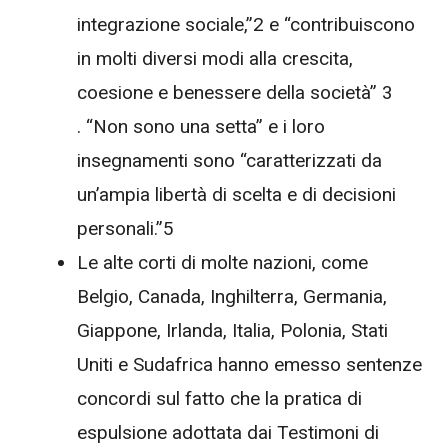
integrazione sociale,”2 e “contribuiscono
in molti diversi modi alla crescita,
coesione e benessere della società” 3
. “Non sono una setta” e i loro
insegnamenti sono “caratterizzati da
un’ampia libertà di scelta e di decisioni
personali.”5
Le alte corti di molte nazioni, come
Belgio, Canada, Inghilterra, Germania,
Giappone, Irlanda, Italia, Polonia, Stati
Uniti e Sudafrica hanno emesso sentenze
concordi sul fatto che la pratica di
espulsione adottata dai Testimoni di