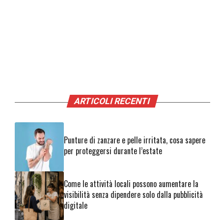
ARTICOLI RECENTI
Punture di zanzare e pelle irritata, cosa sapere
per proteggersi durante l’estate
Come le attività locali possono aumentare la
visibilità senza dipendere solo dalla pubblicità
digitale