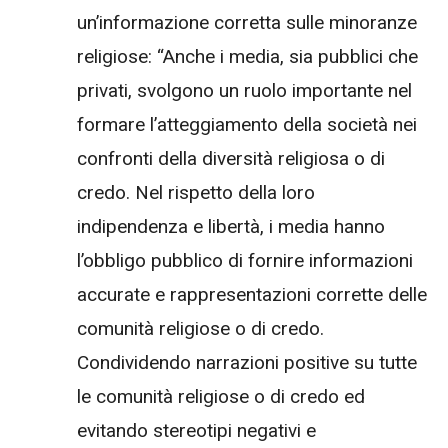
un’informazione corretta sulle minoranze
religiose: “Anche i media, sia pubblici che
privati, svolgono un ruolo importante nel
formare l’atteggiamento della società nei
confronti della diversità religiosa o di
credo. Nel rispetto della loro
indipendenza e libertà, i media hanno
l’obbligo pubblico di fornire informazioni
accurate e rappresentazioni corrette delle
comunità religiose o di credo.
Condividendo narrazioni positive su tutte
le comunità religiose o di credo ed
evitando stereotipi negativi e