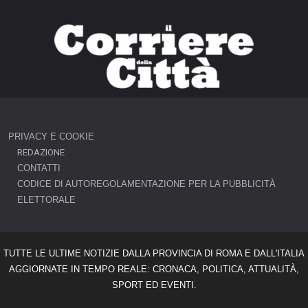
PRIVACY E COOKIE
REDAZIONE
CONTATTI
CODICE DI AUTOREGOLAMENTAZIONE PER LA PUBBLICITÀ
ELETTORALE
TUTTE LE ULTIME NOTIZIE DALLA PROVINCIA DI ROMA E DALL'ITALIA
AGGIORNATE IN TEMPO REALE: CRONACA, POLITICA, ATTUALITÀ,
SPORT ED EVENTI.