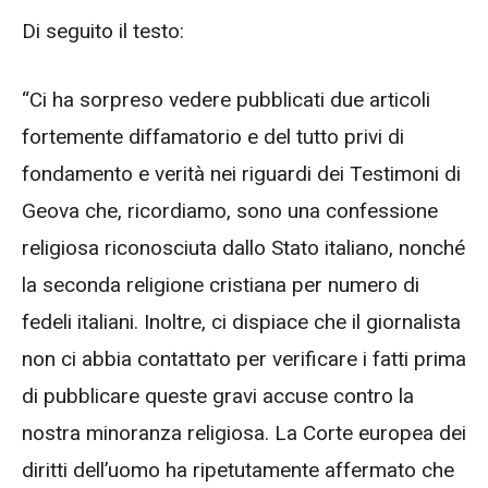
Di seguito il testo:
“Ci ha sorpreso vedere pubblicati due articoli
fortemente diffamatorio e del tutto privi di
fondamento e verità nei riguardi dei Testimoni di
Geova che, ricordiamo, sono una confessione
religiosa riconosciuta dallo Stato italiano, nonché
la seconda religione cristiana per numero di
fedeli italiani. Inoltre, ci dispiace che il giornalista
non ci abbia contattato per verificare i fatti prima
di pubblicare queste gravi accuse contro la
nostra minoranza religiosa. La Corte europea dei
diritti dell’uomo ha ripetutamente affermato che