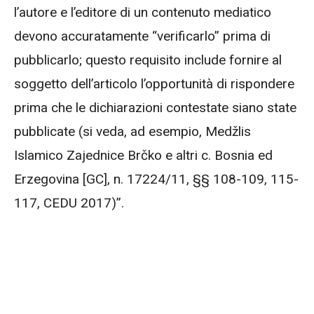
l’autore e l’editore di un contenuto mediatico
devono accuratamente “verificarlo” prima di
pubblicarlo; questo requisito include fornire al
soggetto dell’articolo l’opportunità di rispondere
prima che le dichiarazioni contestate siano state
pubblicate (si veda, ad esempio, Medžlis
Islamico Zajednice Brčko e altri c. Bosnia ed
Erzegovina [GC], n. 17224/11, §§ 108-109, 115-
117, CEDU 2017)”.