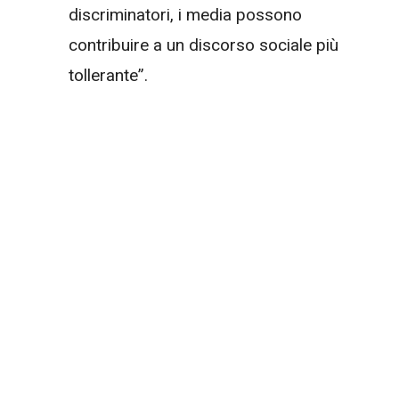
discriminatori, i media possono
contribuire a un discorso sociale più
tollerante”.