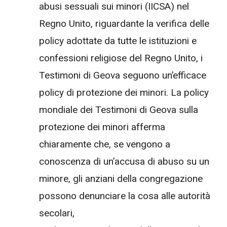
abusi sessuali sui minori (IICSA) nel
Regno Unito, riguardante la verifica delle
policy adottate da tutte le istituzioni e
confessioni religiose del Regno Unito, i
Testimoni di Geova seguono un’efficace
policy di protezione dei minori. La policy
mondiale dei Testimoni di Geova sulla
protezione dei minori afferma
chiaramente che, se vengono a
conoscenza di un’accusa di abuso su un
minore, gli anziani della congregazione
possono denunciare la cosa alle autorità
secolari,