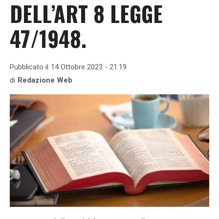
DELL’ART 8 LEGGE
47/1948.
Pubblicato il
14 Ottobre 2023 - 21:19
di
Redazione Web