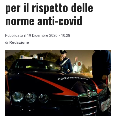
per il rispetto delle
norme anti-covid
Pubblicato il
19 Dicembre 2020 - 10:28
di
Redazione