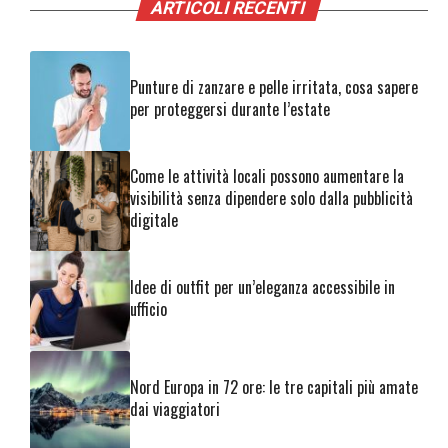
ARTICOLI RECENTI
Punture di zanzare e pelle irritata, cosa sapere
per proteggersi durante l’estate
Come le attività locali possono aumentare la
visibilità senza dipendere solo dalla pubblicità
digitale
Idee di outfit per un’eleganza accessibile in
ufficio
Nord Europa in 72 ore: le tre capitali più amate
dai viaggiatori