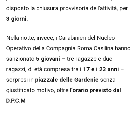
disposto la chiusura provvisoria dell’attività, per
3 giorni.
Nella notte, invece, i Carabinieri del Nucleo
Operativo della Compagnia Roma Casilina hanno
sanzionato
5 giovani
– tre ragazze e due
ragazzi, di età compresa tra i
17 e i 23 anni
–
sorpresi in
piazzale delle Gardenie
senza
giustificato motivo, oltre l
‘orario previsto dal
D.P.C.M