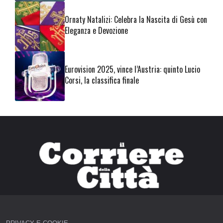
Ornaty Natalizi: Celebra la Nascita di Gesù con
Eleganza e Devozione
Eurovision 2025, vince l’Austria: quinto Lucio
Corsi, la classifica finale