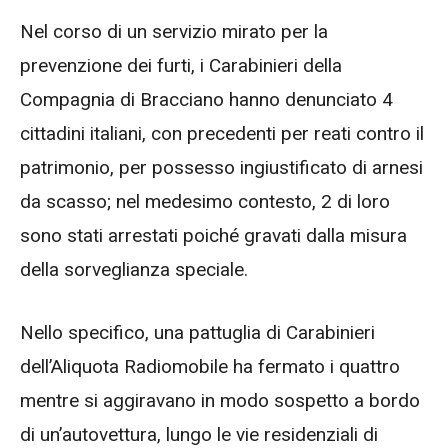
Nel corso di un servizio mirato per la
prevenzione dei furti, i Carabinieri della
Compagnia di Bracciano hanno denunciato 4
cittadini italiani, con precedenti per reati contro il
patrimonio, per possesso ingiustificato di arnesi
da scasso; nel medesimo contesto, 2 di loro
sono stati arrestati poiché gravati dalla misura
della sorveglianza speciale.
Nello specifico, una pattuglia di Carabinieri
dell’Aliquota Radiomobile ha fermato i quattro
mentre si aggiravano in modo sospetto a bordo
di un’autovettura, lungo le vie residenziali di