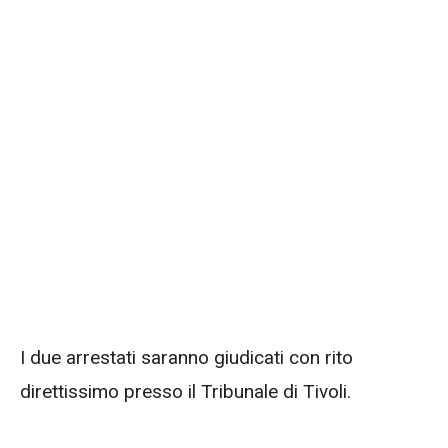
I due arrestati saranno giudicati con rito
direttissimo presso il Tribunale di Tivoli.