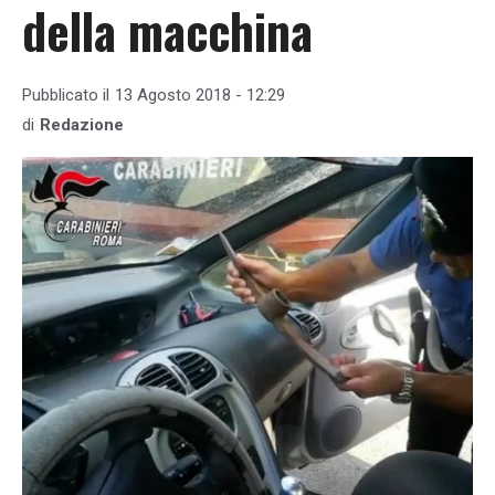
della macchina
Pubblicato il
13 Agosto 2018 - 12:29
di
Redazione