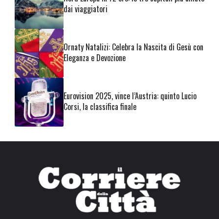
dai viaggiatori
Ornaty Natalizi: Celebra la Nascita di Gesù con
Eleganza e Devozione
Eurovision 2025, vince l’Austria: quinto Lucio
Corsi, la classifica finale