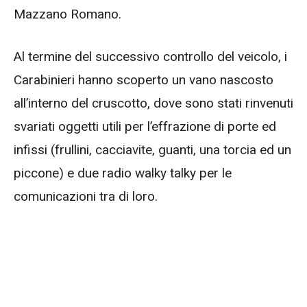
Mazzano Romano.
Al termine del successivo controllo del veicolo, i
Carabinieri hanno scoperto un vano nascosto
all’interno del cruscotto, dove sono stati rinvenuti
svariati oggetti utili per l’effrazione di porte ed
infissi (frullini, cacciavite, guanti, una torcia ed un
piccone) e due radio walky talky per le
comunicazioni tra di loro.