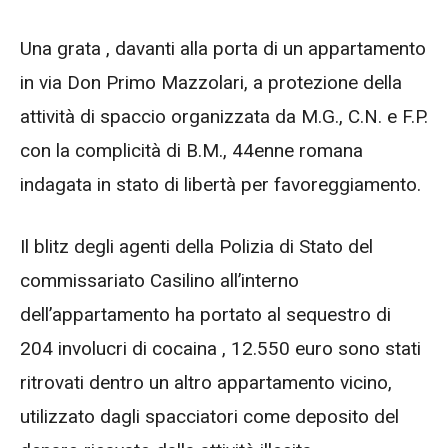
Una grata , davanti alla porta di un appartamento
in via Don Primo Mazzolari, a protezione della
attività di spaccio organizzata da M.G., C.N. e F.P.
con la complicità di B.M., 44enne romana
indagata in stato di libertà per favoreggiamento.
Il blitz degli agenti della Polizia di Stato del
commissariato Casilino all’interno
dell’appartamento ha portato al sequestro di
204 involucri di cocaina , 12.550 euro sono stati
ritrovati dentro un altro appartamento vicino,
utilizzato dagli spacciatori come deposito del