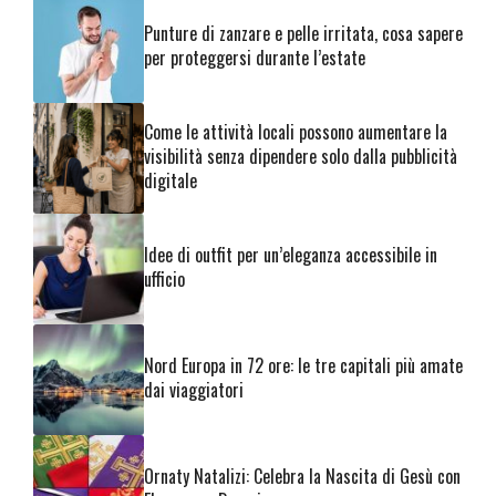
Punture di zanzare e pelle irritata, cosa sapere
per proteggersi durante l’estate
Come le attività locali possono aumentare la
visibilità senza dipendere solo dalla pubblicità
digitale
Idee di outfit per un’eleganza accessibile in
ufficio
Nord Europa in 72 ore: le tre capitali più amate
dai viaggiatori
Ornaty Natalizi: Celebra la Nascita di Gesù con