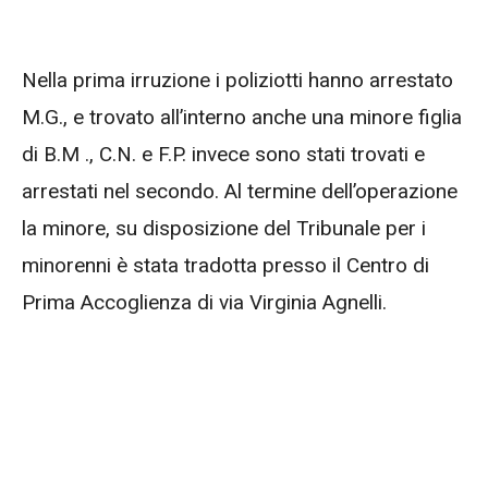
Nella prima irruzione i poliziotti hanno arrestato
M.G., e trovato all’interno anche una minore figlia
di B.M ., C.N. e F.P. invece sono stati trovati e
arrestati nel secondo. Al termine dell’operazione
la minore, su disposizione del Tribunale per i
minorenni è stata tradotta presso il Centro di
Prima Accoglienza di via Virginia Agnelli.