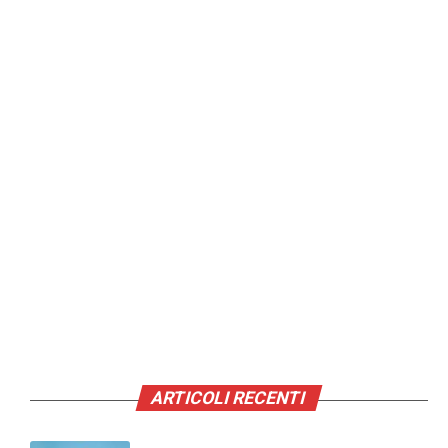
ARTICOLI RECENTI