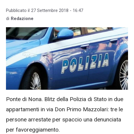
Pubblicato il
27 Settembre 2018 - 16:47
di
Redazione
Ponte di Nona. Blitz della Polizia di Stato in due
appartamenti in via Don Primo Mazzolari: tre le
persone arrestate per spaccio una denunciata
per favoreggiamento.