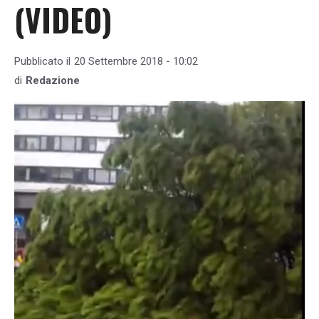
(VIDEO)
Pubblicato il
20 Settembre 2018 - 10:02
di
Redazione