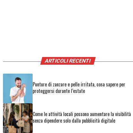
ARTICOLI RECENTI
Punture di zanzare e pelle irritata, cosa sapere per
proteggersi durante l’estate
Come le attività locali possono aumentare la visibilità
senza dipendere solo dalla pubblicità digitale