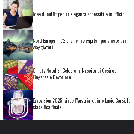
Idee di outfit per un’eleganza accessibile in ufficio
Nord Europa in 72 ore: le tre capitali più amate dai
viaggiatori
Ornaty Natalizi: Celebra la Nascita di Gesù con
Eleganza e Devozione
Eurovision 2025, vince l’Austria: quinto Lucio Corsi, la
classifica finale