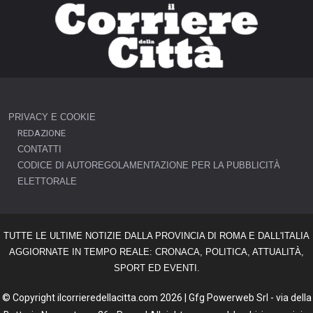
PRIVACY E COOKIE
REDAZIONE
CONTATTI
CODICE DI AUTOREGOLAMENTAZIONE PER LA PUBBLICITÀ
ELETTORALE
TUTTE LE ULTIME NOTIZIE DALLA PROVINCIA DI ROMA E DALL'ITALIA
AGGIORNATE IN TEMPO REALE: CRONACA, POLITICA, ATTUALITÀ,
SPORT ED EVENTI.
© Copyright ilcorrieredellacitta.com 2026 | Gfg Powerweb Srl - via della