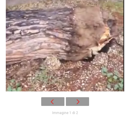
Immagine 1 di 2