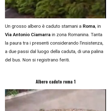
Un grosso albero è caduto stamani a
Roma
, in
Via Antonio Ciamarra
in zona Romanina. Tanta
la paura tra i presenti considerando l’insistenza,
a due passi dal luogo della caduta, di una palina
del bus. Non si registrano feriti.
Albero caduto roma 1