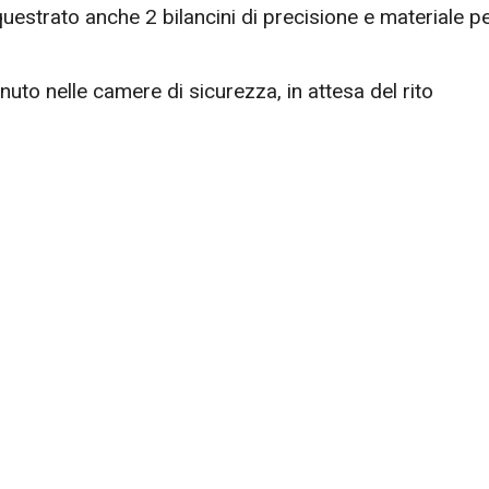
questrato anche 2 bilancini di precisione e materiale p
nuto nelle camere di sicurezza, in attesa del rito