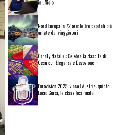
in ufficio
Nord Europa in 72 ore: le tre capitali più
amate dai viaggiatori
Ornaty Natalizi: Celebra la Nascita di
Gesù con Eleganza e Devozione
Eurovision 2025, vince l’Austria: quinto
Lucio Corsi, la classifica finale