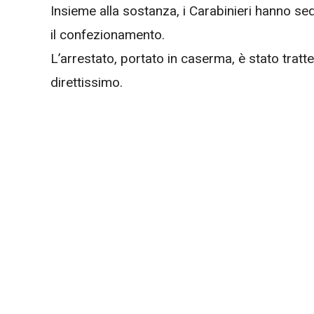
Insieme alla sostanza, i Carabinieri hanno se
il confezionamento.
L’arrestato, portato in caserma, è stato tratte
direttissimo.