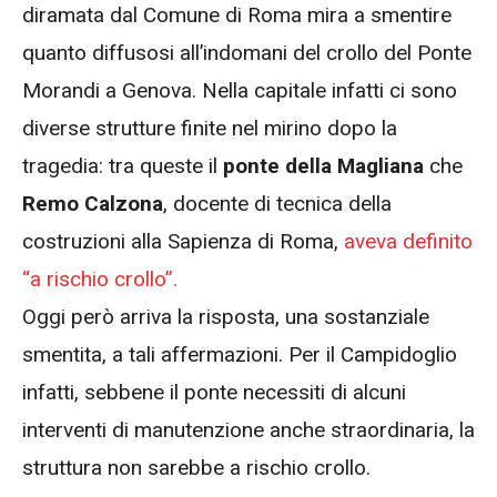
diramata dal Comune di Roma mira a smentire
quanto diffusosi all’indomani del crollo del Ponte
Morandi a Genova. Nella capitale infatti ci sono
diverse strutture finite nel mirino dopo la
tragedia: tra queste il
ponte della Magliana
che
Remo Calzona
, docente di tecnica della
costruzioni alla Sapienza di Roma,
aveva definito
“a rischio crollo”.
Oggi però arriva la risposta, una sostanziale
smentita, a tali affermazioni. Per il Campidoglio
infatti, sebbene il ponte necessiti di alcuni
interventi di manutenzione anche straordinaria, la
struttura non sarebbe a rischio crollo.