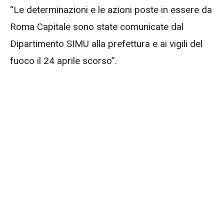
“Le determinazioni e le azioni poste in essere da
Roma Capitale sono state comunicate dal
Dipartimento SIMU alla prefettura e ai vigili del
fuoco il 24 aprile scorso”.