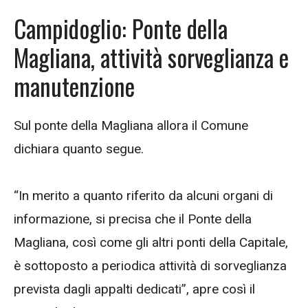
Campidoglio: Ponte della
Magliana, attività sorveglianza e
manutenzione
Sul ponte della Magliana allora il Comune
dichiara quanto segue.
“In merito a quanto riferito da alcuni organi di
informazione, si precisa che il Ponte della
Magliana, così come gli altri ponti della Capitale,
è sottoposto a periodica attività di sorveglianza
prevista dagli appalti dedicati”, apre così il