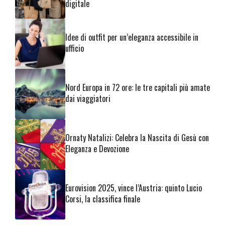
digitale
Idee di outfit per un’eleganza accessibile in
ufficio
Nord Europa in 72 ore: le tre capitali più amate
dai viaggiatori
Ornaty Natalizi: Celebra la Nascita di Gesù con
Eleganza e Devozione
Eurovision 2025, vince l’Austria: quinto Lucio
Corsi, la classifica finale