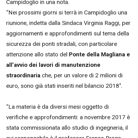
Campidoglio in una nota.
“Nei prossimi giorni si terrà in Campidoglio una
riunione, indetta dalla Sindaca Virginia Raggi, per
aggiornamenti e approfondimenti sul tema della
sicurezza dei ponti stradali, con particolare
attenzione allo stato del
Ponte della Magliana e
all’avvio dei lavori di manutenzione
straordinaria
che, per un valore di 2 milioni di
euro, sono già stati inseriti nel bilancio 2018″.
“La materia è da diversi mesi oggetto di
verifiche e approfondimenti: a novembre 2017 è
stata commissionata allo studio di ingegneria, il