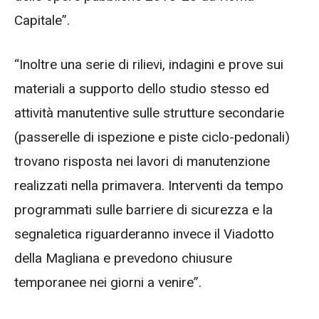
Capitale”.
“Inoltre una serie di rilievi, indagini e prove sui
materiali a supporto dello studio stesso ed
attività manutentive sulle strutture secondarie
(passerelle di ispezione e piste ciclo-pedonali)
trovano risposta nei lavori di manutenzione
realizzati nella primavera. Interventi da tempo
programmati sulle barriere di sicurezza e la
segnaletica riguarderanno invece il Viadotto
della Magliana e prevedono chiusure
temporanee nei giorni a venire”.