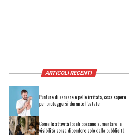
ARTICOLI RECENTI
Punture di zanzare e pelle irritata, cosa sapere
per proteggersi durante l’estate
Come le attività locali possono aumentare la
visibilità senza dipendere solo dalla pubblicità