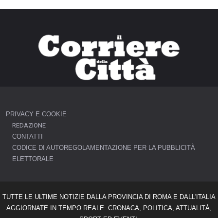
PRIVACY E COOKIE
REDAZIONE
CONTATTI
CODICE DI AUTOREGOLAMENTAZIONE PER LA PUBBLICITÀ
ELETTORALE
TUTTE LE ULTIME NOTIZIE DALLA PROVINCIA DI ROMA E DALL'ITALIA
AGGIORNATE IN TEMPO REALE: CRONACA, POLITICA, ATTUALITÀ,