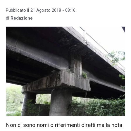
Pubblicato il
21 Agosto 2018 - 08:16
di
Redazione
Non ci sono nomi o riferimenti diretti ma la nota