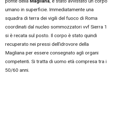
ponte della
Magliana
, è stato avvistato un corpo
umano in superficie. Immediatamente una
squadra di terra dei vigili del fuoco di Roma
coordinati dal nucleo sommozzatori vvf Sierra 1
si è recata sul posto. Il corpo è stato quindi
recuperato nei pressi dell’idrovore della
Magliana per essere consegnato agli organi
competenti. Si tratta di uomo età compresa tra i
50/60 anni.