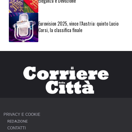
Eleganza e Devozione
Eurovision 2025, vince l’Austria: quinto Lucio
Corsi, la classifica finale
PRIVACY E COOKIE
REDAZIONE
CONTATTI