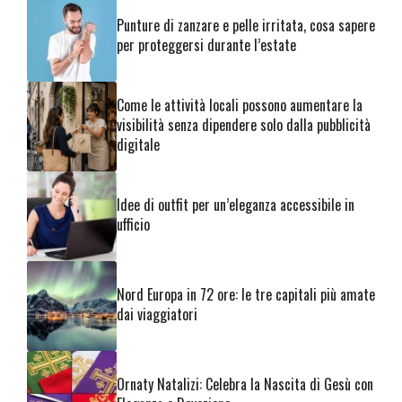
Punture di zanzare e pelle irritata, cosa sapere
per proteggersi durante l’estate
Come le attività locali possono aumentare la
visibilità senza dipendere solo dalla pubblicità
digitale
Idee di outfit per un’eleganza accessibile in
ufficio
Nord Europa in 72 ore: le tre capitali più amate
dai viaggiatori
Ornaty Natalizi: Celebra la Nascita di Gesù con