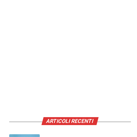
ARTICOLI RECENTI