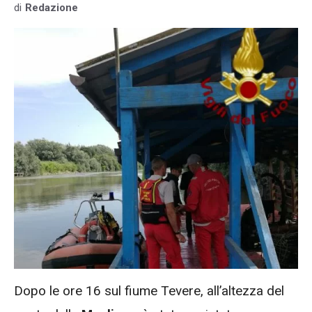
di
Redazione
Dopo le ore 16 sul fiume Tevere, all’altezza del