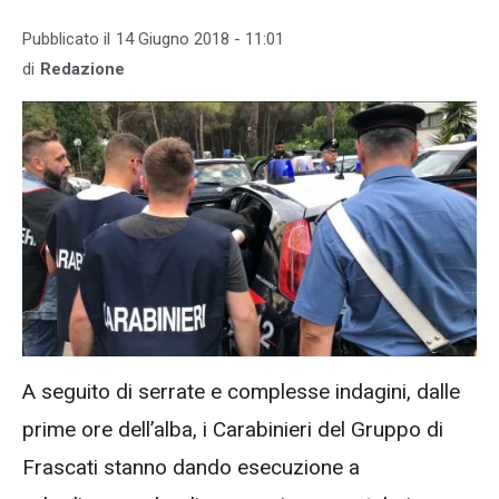
Pubblicato il
14 Giugno 2018 - 11:01
di
Redazione
A seguito di serrate e complesse indagini, dalle
prime ore dell’alba, i Carabinieri del Gruppo di
Frascati stanno dando esecuzione a