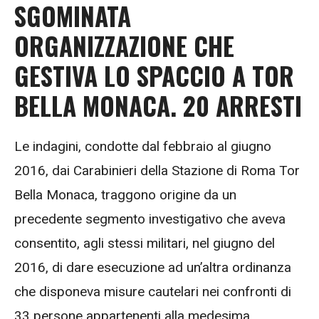
SGOMINATA
ORGANIZZAZIONE CHE
GESTIVA LO SPACCIO A TOR
BELLA MONACA. 20 ARRESTI
Le indagini, condotte dal febbraio al giugno
2016, dai Carabinieri della Stazione di Roma Tor
Bella Monaca, traggono origine da un
precedente segmento investigativo che aveva
consentito, agli stessi militari, nel giugno del
2016, di dare esecuzione ad un’altra ordinanza
che disponeva misure cautelari nei confronti di
33 persone appartenenti alla medesima