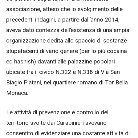
associazione, atteso che lo svolgimento delle
precedenti indagini, a partire dall’anno 2014,
aveva dato contezza dell’esistenza di una ampia
organizzazione dedita allo spaccio di sostanze
stupefacenti di vario genere (per lo più cocaina
ed hashish) davanti alle palazzine popolari
ubicate tra il civico N.322 e N.338 di Via San
Biagio Platani, nel quartiere romano di Tor Bella
Monaca.
Le attività di prevenzione e controllo del
territorio svolte dai Carabinieri avevano
consentito di evidenziare una costante attività di