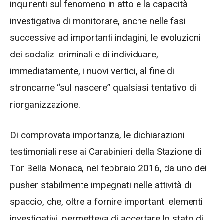
inquirenti sul fenomeno in atto e la capacità
investigativa di monitorare, anche nelle fasi
successive ad importanti indagini, le evoluzioni
dei sodalizi criminali e di individuare,
immediatamente, i nuovi vertici, al fine di
stroncarne “sul nascere” qualsiasi tentativo di
riorganizzazione.
Di comprovata importanza, le dichiarazioni
testimoniali rese ai Carabinieri della Stazione di
Tor Bella Monaca, nel febbraio 2016, da uno dei
pusher stabilmente impegnati nelle attività di
spaccio, che, oltre a fornire importanti elementi
investigativi, permetteva di accertare lo stato di