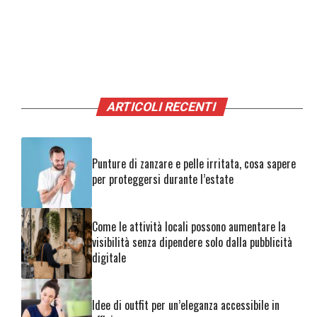
ARTICOLI RECENTI
Punture di zanzare e pelle irritata, cosa sapere
per proteggersi durante l’estate
Come le attività locali possono aumentare la
visibilità senza dipendere solo dalla pubblicità
digitale
Idee di outfit per un’eleganza accessibile in