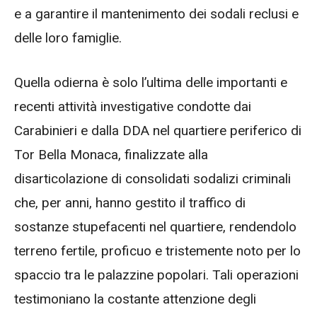
e a garantire il mantenimento dei sodali reclusi e
delle loro famiglie.
Quella odierna è solo l’ultima delle importanti e
recenti attività investigative condotte dai
Carabinieri e dalla DDA nel quartiere periferico di
Tor Bella Monaca, finalizzate alla
disarticolazione di consolidati sodalizi criminali
che, per anni, hanno gestito il traffico di
sostanze stupefacenti nel quartiere, rendendolo
terreno fertile, proficuo e tristemente noto per lo
spaccio tra le palazzine popolari. Tali operazioni
testimoniano la costante attenzione degli