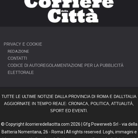
PRIVACY E COOKIE
REDAZIONE
CONTATTI
CODICE DI AUTOREGOLAMENTAZIONE PER LA PUBBLICITÀ
ELETTORALE
TUTTE LE ULTIME NOTIZIE DALLA PROVINCIA DI ROMA E DALL'ITALIA
AGGIORNATE IN TEMPO REALE: CRONACA, POLITICA, ATTUALITÀ,
SPORT ED EVENTI.
© Copyright ilcorrieredellacitta.com 2026 | Gfg Powerweb Srl - via della
Batteria Nomentana, 26 - Roma | All rights reserved. Loghi, immagini e