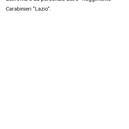
Carabinieri “Lazio”.