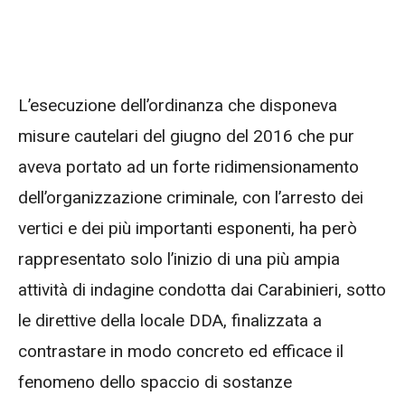
L’esecuzione dell’ordinanza che disponeva
misure cautelari del giugno del 2016 che pur
aveva portato ad un forte ridimensionamento
dell’organizzazione criminale, con l’arresto dei
vertici e dei più importanti esponenti, ha però
rappresentato solo l’inizio di una più ampia
attività di indagine condotta dai Carabinieri, sotto
le direttive della locale DDA, finalizzata a
contrastare in modo concreto ed efficace il
fenomeno dello spaccio di sostanze