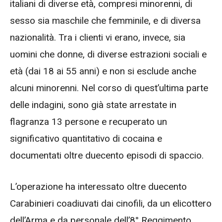
italiani di diverse età, compresi minorenni, di
sesso sia maschile che femminile, e di diversa
nazionalità. Tra i clienti vi erano, invece, sia
uomini che donne, di diverse estrazioni sociali e
età (dai 18 ai 55 anni) e non si esclude anche
alcuni minorenni. Nel corso di quest’ultima parte
delle indagini, sono già state arrestate in
flagranza 13 persone e recuperato un
significativo quantitativo di cocaina e
documentati oltre duecento episodi di spaccio.
L’operazione ha interessato oltre duecento
Carabinieri coadiuvati dai cinofili, da un elicottero
dell’Arma e da personale dell’8° Reggimento