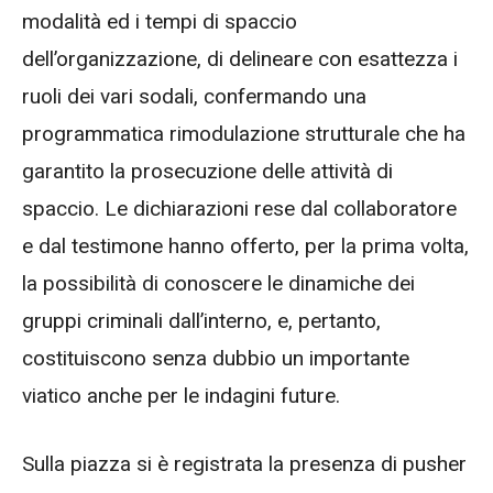
modalità ed i tempi di spaccio
dell’organizzazione, di delineare con esattezza i
ruoli dei vari sodali, confermando una
programmatica rimodulazione strutturale che ha
garantito la prosecuzione delle attività di
spaccio. Le dichiarazioni rese dal collaboratore
e dal testimone hanno offerto, per la prima volta,
la possibilità di conoscere le dinamiche dei
gruppi criminali dall’interno, e, pertanto,
costituiscono senza dubbio un importante
viatico anche per le indagini future.
Sulla piazza si è registrata la presenza di pusher