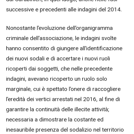
successive e precedenti alle indagini del 2014.
Nonostante l’evoluzione dell’organigramma
criminale dell’associazione, le indagini svolte
hanno consentito di giungere all’identificazione
dei nuovi sodali e di accertare i nuovi ruoli
ricoperti dai soggetti, che nelle precedente
indagini, avevano ricoperto un ruolo solo
marginale, cui è spettato l’onere di raccogliere
l’eredità dei vertici arrestati nel 2016, al fine di
garantire la continuità delle illecite attività;
necessaria a dimostrare la costante ed
inesauribile presenza del sodalizio nel territorio