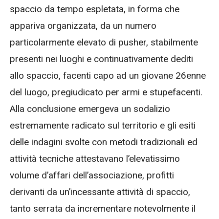
spaccio da tempo espletata, in forma che
appariva organizzata, da un numero
particolarmente elevato di pusher, stabilmente
presenti nei luoghi e continuativamente dediti
allo spaccio, facenti capo ad un giovane 26enne
del luogo, pregiudicato per armi e stupefacenti.
Alla conclusione emergeva un sodalizio
estremamente radicato sul territorio e gli esiti
delle indagini svolte con metodi tradizionali ed
attività tecniche attestavano l’elevatissimo
volume d’affari dell’associazione, profitti
derivanti da un’incessante attività di spaccio,
tanto serrata da incrementare notevolmente il