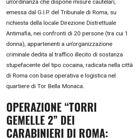
un’ordinanza che dispone misure cautelari,
emessa dal G.I.P. del Tribunale di Roma, su
richiesta della locale Direzione Distrettuale
Antimafia, nei confronti di 20 persone (tra cui 1
donna), appartenenti a un’organizzazione
criminale dedita al traffico illecito di sostanza
stupefacente del tipo cocaina, radicata nella città
di Roma con base operativa e logistica nel
quartiere di Tor Bella Monaca.
OPERAZIONE “TORRI
GEMELLE 2” DEI
CARABINIERI DI ROMA: