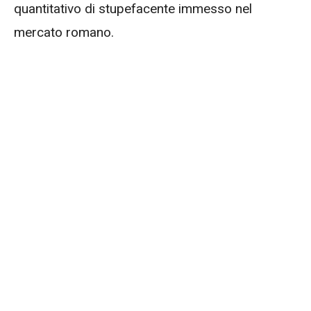
quantitativo di stupefacente immesso nel
mercato romano.