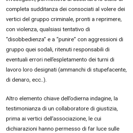
completa sudditanza dei consociati al volere dei
vertici del gruppo criminale, pronti a reprimere,
con violenza, qualsiasi tentativo di
“disobbedienza” e a “punire” con aggressioni di
gruppo quei sodali, ritenuti responsabili di
eventuali errori nell’espletamento dei turni di
lavoro loro designati (ammanchi di stupefacente,
di denaro, ecc..).
Altro elemento chiave dell’odierna indagine, la
testimonianza di un collaboratore di giustizia,
prima ai vertici dell’associazione, le cui
dichiarazioni hanno permesso di far luce sulle