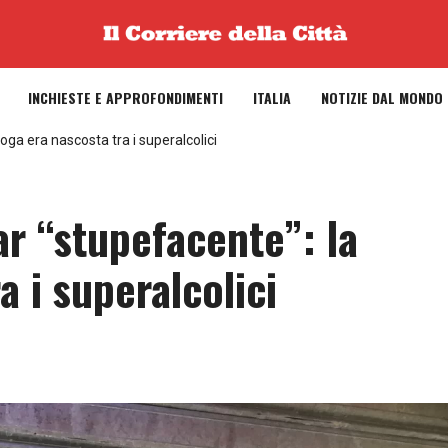
INCHIESTE E APPROFONDIMENTI
ITALIA
NOTIZIE DAL MONDO
ga era nascosta tra i superalcolici
r “stupefacente”: la
a i superalcolici