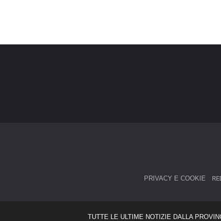
PRIVACY E COOKIE
RE
TUTTE LE ULTIME NOTIZIE DALLA PROVIN