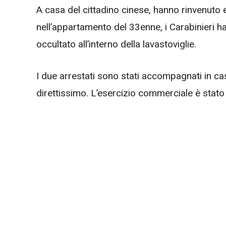
A casa del cittadino cinese, hanno rinvenuto 
nell’appartamento del 33enne, i Carabinieri h
occultato all’interno della lavastoviglie.
I due arrestati sono stati accompagnati in ca
direttissimo. L’esercizio commerciale è stato 