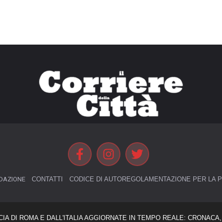
DAZIONE
CONTATTI
CODICE DI AUTOREGOLAMENTAZIONE PER LA P
CIA DI ROMA E DALL'ITALIA AGGIORNATE IN TEMPO REALE: CRONACA, 