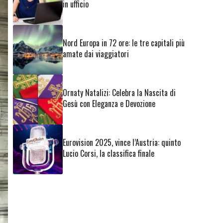
in ufficio
Nord Europa in 72 ore: le tre capitali più
amate dai viaggiatori
Ornaty Natalizi: Celebra la Nascita di
Gesù con Eleganza e Devozione
Eurovision 2025, vince l’Austria: quinto
Lucio Corsi, la classifica finale