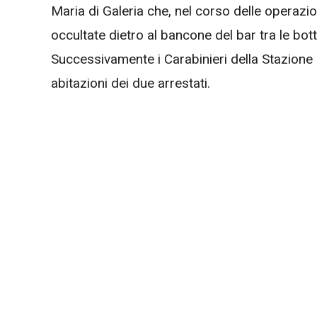
Maria di Galeria che, nel corso delle operazi
occultate dietro al bancone del bar tra le botti
Successivamente i Carabinieri della Stazione 
abitazioni dei due arrestati.