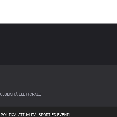
UBBLICITÀ ELETTORALE
POLITICA, ATTUALITÀ, SPORT ED EVENTI.