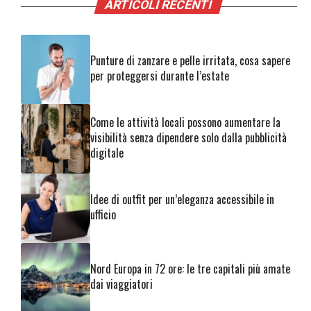
ARTICOLI RECENTI
Punture di zanzare e pelle irritata, cosa sapere
per proteggersi durante l’estate
Come le attività locali possono aumentare la
visibilità senza dipendere solo dalla pubblicità
digitale
Idee di outfit per un’eleganza accessibile in
ufficio
Nord Europa in 72 ore: le tre capitali più amate
dai viaggiatori