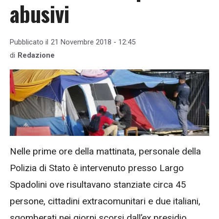
abusivi
Pubblicato il
21 Novembre 2018 - 12:45
di
Redazione
Nelle prime ore della mattinata, personale della
Polizia di Stato è intervenuto presso Largo
Spadolini ove risultavano stanziate circa 45
persone, cittadini extracomunitari e due italiani,
sgomberati nei giorni scorsi dall’ex presidio