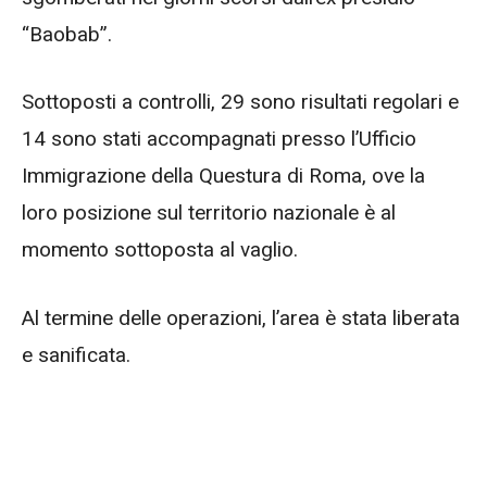
“Baobab”.
Sottoposti a controlli, 29 sono risultati regolari e
14 sono stati accompagnati presso l’Ufficio
Immigrazione della Questura di Roma, ove la
loro posizione sul territorio nazionale è al
momento sottoposta al vaglio.
Al termine delle operazioni, l’area è stata liberata
e sanificata.