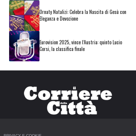
Ornaty Natalizi: Celebra la Nascita di Gesù con
Eleganza e Devozione
Eurovision 2025, vince l’Austria: quinto Lucio
Corsi, la classifica finale
PRIVACY E COOKIE