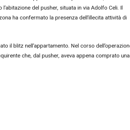
abitazione del pusher, situata in via Adolfo Celi. Il
ona ha confermato la presenza dell’illecita attività di
ato il blitz nell’appartamento. Nel corso dell’operazion
acquirente che, dal pusher, aveva appena comprato una