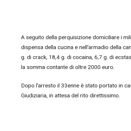
A seguito della perquisizione domiciliare i mil
dispensa della cucina e nell’armadio della cam
g. di crack, 18,4 g. di cocaina, 6,7 g. di ecsta
la somma contante di oltre 2000 euro.
Dopo l’arresto il 33enne è stato portato in ca
Giudiziaria, in attesa del rito direttissimo.