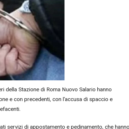
nieri della Stazione di Roma Nuovo Salario hanno
one e con precedenti, con l’accusa di spaccio e
efacenti.
 mirati servizi di appostamento e pedinamento, che hann