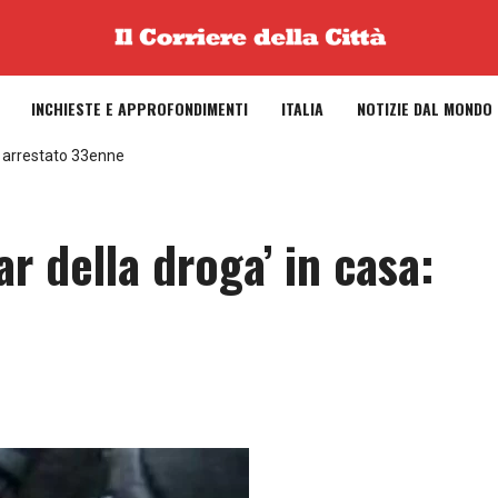
INCHIESTE E APPROFONDIMENTI
ITALIA
NOTIZIE DAL MONDO
: arrestato 33enne
r della droga’ in casa: