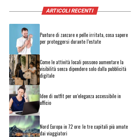
ARTICOLI RECENTI
Punture di zanzare e pelle irritata, cosa sapere
per proteggersi durante l’estate
Come le attività locali possono aumentare la
visibilità senza dipendere solo dalla pubblicità
digitale
Idee di outfit per un’eleganza accessibile in
ufficio
Nord Europa in 72 ore: le tre capitali più amate
dai viaggiatori