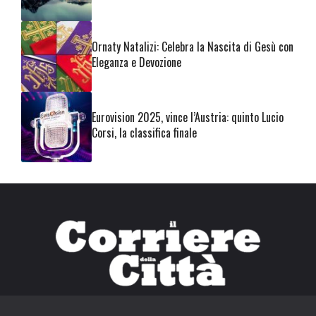
Ornaty Natalizi: Celebra la Nascita di Gesù con
Eleganza e Devozione
Eurovision 2025, vince l’Austria: quinto Lucio
Corsi, la classifica finale