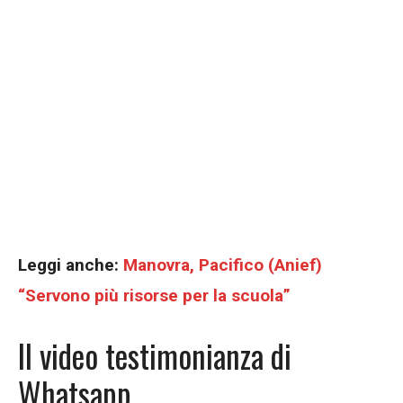
Leggi anche:
Manovra, Pacifico (Anief)
“Servono più risorse per la scuola”
Il video testimonianza di
Whatsapp