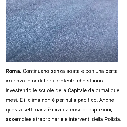
Roma.
Continuano senza sosta e con una certa
irruenza le ondate di proteste che stanno
investendo le scuole della Capitale da ormai due
mesi. E il clima non è per nulla pacifico. Anche
questa settimana è iniziata così: occupazioni,
assemblee straordinarie e interventi della Polizia.