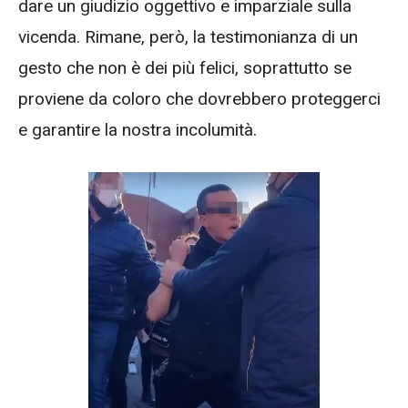
dare un giudizio oggettivo e imparziale sulla
vicenda. Rimane, però, la testimonianza di un
gesto che non è dei più felici, soprattutto se
proviene da coloro che dovrebbero proteggerci
e garantire la nostra incolumità.