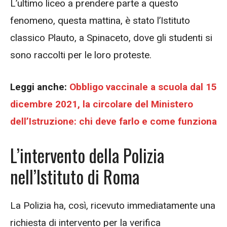
L’ultimo liceo a prendere parte a questo
fenomeno, questa mattina, è stato l’Istituto
classico Plauto, a Spinaceto, dove gli studenti si
sono raccolti per le loro proteste.
Leggi anche:
Obbligo vaccinale a scuola dal 15
dicembre 2021, la circolare del Ministero
dell’Istruzione: chi deve farlo e come funziona
L’intervento della Polizia
nell’Istituto di Roma
La Polizia ha, così, ricevuto immediatamente una
richiesta di intervento per la verifica