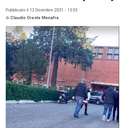
Pubblicato il
13 Dicembre 2021 - 13:03
di
Claudio Oreste Menafra