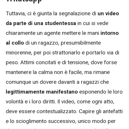
Tuttavia, ci è giunta la segnalazione di
un video
da parte di una studentessa
in cui si vede
chiaramente un agente mettere le mani
intorno
al collo
di un ragazzo, presumibilmente
minorenne, per poi strattonarlo e portarlo via di
peso. Attimi concitati e di tensione, dove forse
mantenere la calma non è facile, ma rimane
comunque un dovere davanti a ragazzi che
legittimamente manifestano
esponendo le loro
volontà e i loro diritti. Il video, come ogni atto,
deve essere contestualizzato. Capire gli antefatti
e lo scioglimento successivo, unico modo per