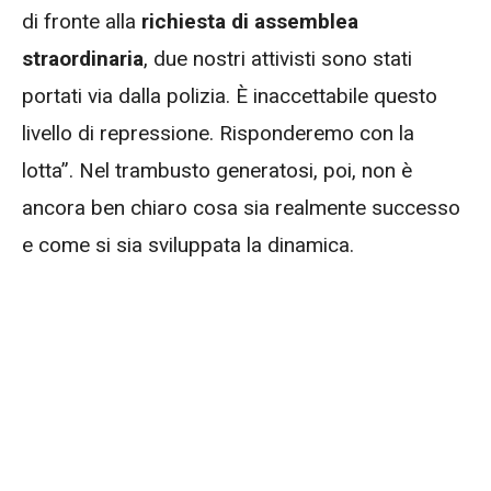
di fronte alla
richiesta di assemblea
straordinaria
, due nostri attivisti sono stati
portati via dalla polizia. È inaccettabile questo
livello di repressione. Risponderemo con la
lotta”. Nel trambusto generatosi, poi, non è
ancora ben chiaro cosa sia realmente successo
e come si sia sviluppata la dinamica.