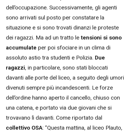
dell’occupazione. Successivamente, gli agenti
sono arrivati sul posto per constatare la
situazione e si sono trovati dinanzi le proteste
dei ragazzi. Ma ad un tratto le
tensioni si sono
accumulate
per poi sfociare in un clima di
assoluto astio tra studenti e Polizia.
Due
ragazzi
, in particolare, sono stati bloccati
davanti alle porte del liceo, a seguito degli umori
divenuti sempre più incandescenti. Le forze
dell’ordine hanno aperto il cancello, chiuso con
una catena, e portato via due giovani che si
trovavano lì davanti. Come riportato dal
collettivo OSA
: ”Questa mattina, al liceo Plauto,