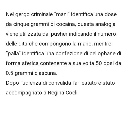
Nel gergo criminale “mani” identifica una dose
da cinque grammi di cocaina, questa analogia
viene utilizzata dai pusher indicando il numero
delle dita che compongono la mano, mentre
“palla” identifica una confezione di cellophane di
forma sferica contenente a sua volta 50 dosi da
0.5 grammi ciascuna.
Dopo l’udienza di convalida l’arrestato è stato
accompagnato a Regina Coeli.