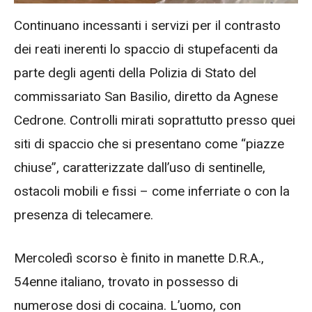
Continuano incessanti i servizi per il contrasto
dei reati inerenti lo spaccio di stupefacenti da
parte degli agenti della Polizia di Stato del
commissariato San Basilio, diretto da Agnese
Cedrone. Controlli mirati soprattutto presso quei
siti di spaccio che si presentano come “piazze
chiuse”, caratterizzate dall’uso di sentinelle,
ostacoli mobili e fissi – come inferriate o con la
presenza di telecamere.
Mercoledì scorso è finito in manette D.R.A.,
54enne italiano, trovato in possesso di
numerose dosi di cocaina. L’uomo, con