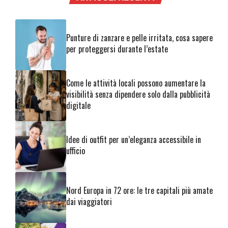
Punture di zanzare e pelle irritata, cosa sapere
per proteggersi durante l’estate
Come le attività locali possono aumentare la
visibilità senza dipendere solo dalla pubblicità
digitale
Idee di outfit per un’eleganza accessibile in
ufficio
Nord Europa in 72 ore: le tre capitali più amate
dai viaggiatori