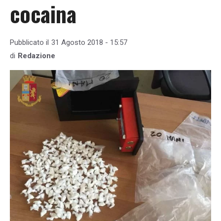
cocaina
Pubblicato il
31 Agosto 2018 - 15:57
di
Redazione