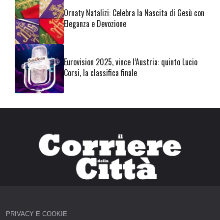
Ornaty Natalizi: Celebra la Nascita di Gesù con
Eleganza e Devozione
Eurovision 2025, vince l’Austria: quinto Lucio
Corsi, la classifica finale
PRIVACY E COOKIE