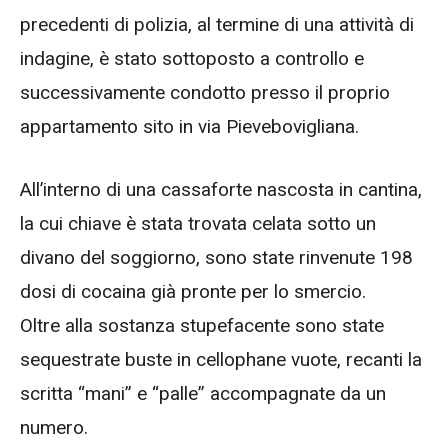
precedenti di polizia, al termine di una attività di
indagine, è stato sottoposto a controllo e
successivamente condotto presso il proprio
appartamento sito in via Pievebovigliana.
All’interno di una cassaforte nascosta in cantina,
la cui chiave è stata trovata celata sotto un
divano del soggiorno, sono state rinvenute 198
dosi di cocaina già pronte per lo smercio.
Oltre alla sostanza stupefacente sono state
sequestrate buste in cellophane vuote, recanti la
scritta “mani” e “palle” accompagnate da un
numero.