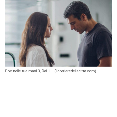
Doc nelle tue mani 3, Rai 1 – (ilcorrieredellacitta.com)