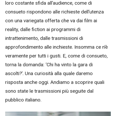
loro costante sfida all’audience, come di
consueto rispondono alle richieste dell’utenza
con una variegata offerta che va dai film ai
reality, dalle fiction ai programmi di
intrattenimento, dalle trasmissioni di
approfondimento alle inchieste. Insomma ce n’è
veramente per tutti i gusti. E, come di consueto,
torna la domanda: ‘Chi ha vinto la gara di
ascolti?’. Una curiosità alla quale daremo
risposta anche oggi. Andiamo a scoprire quali
sono state le trasmissioni più seguite dal
pubblico italiano.