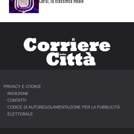
Corsi, la classifica finale
PRIVACY E COOKIE
REDAZIONE
CONTATTI
CODICE DI AUTOREGOLAMENTAZIONE PER LA PUBBLICITÀ
ELETTORALE