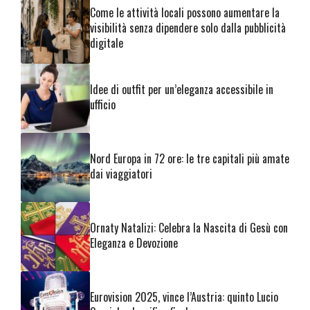
Come le attività locali possono aumentare la
visibilità senza dipendere solo dalla pubblicità
digitale
Idee di outfit per un’eleganza accessibile in
ufficio
Nord Europa in 72 ore: le tre capitali più amate
dai viaggiatori
Ornaty Natalizi: Celebra la Nascita di Gesù con
Eleganza e Devozione
Eurovision 2025, vince l’Austria: quinto Lucio