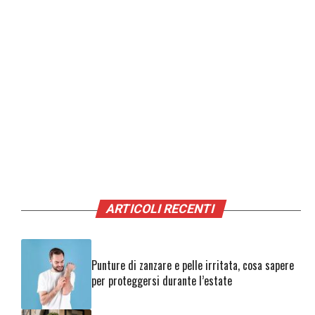
ARTICOLI RECENTI
Punture di zanzare e pelle irritata, cosa sapere
per proteggersi durante l’estate