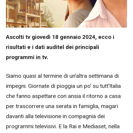
Ascolti tv giovedì 18 gennaio 2024, ecco i
risultati e i dati auditel dei principali
programmi in tv.
Siamo quasi al termine di un’altra settimana di
impegni. Giornate di pioggia un po’ su tutt’Italia
che fanno aspettare con ansia il ritorno a casa
per trascorrere una serata in famiglia, magari
davanti alla televisione in compagnia dei
programmi televisivi. E la Rai e Mediaset, nella