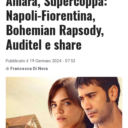
Amara, Supercoppa:
Napoli-Fiorentina,
Bohemian Rapsody,
Auditel e share
Pubblicato il
19 Gennaio 2024 - 07:53
di
Francesca Di Nora