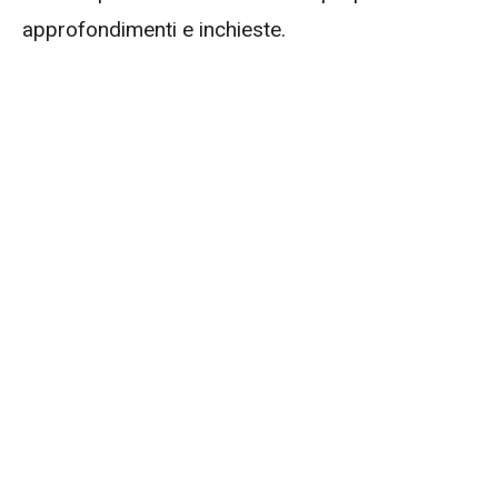
approfondimenti e inchieste.