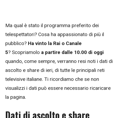
Ma qual è stato il programma preferito dei
telespettatori? Cosa ha appassionato di più il
pubblico?
Ha vinto la Rai o Canale
5
?
Scopriamolo
a partire dalle 10.00 di oggi
quando, come sempre, verranno resi noti i dati di
ascolto e share di ieri, di tutte le principali reti
televisive italiane. Ti ricordiamo che se non
visualizzi i dati può essere necessario ricaricare
la pagina.
Dati di ascolto e share