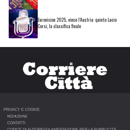
Eurovision 2025, vince l’Austria: quinto Lucio
Corsi, la classifica finale
PRIVACY E COOKIE
REDAZIONE
CONTATTI
CODICE DI AUTOREGOLAMENTAZIONE PER LA PUBBLICITÀ