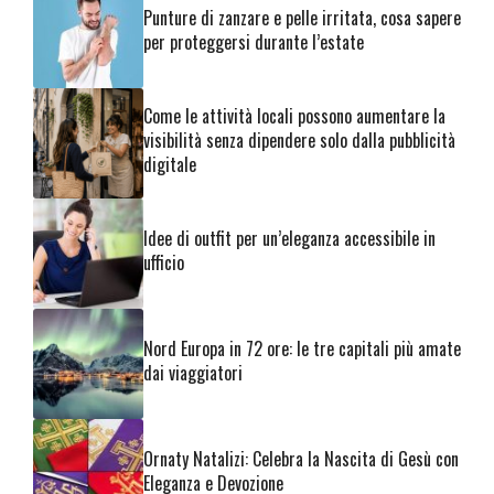
Punture di zanzare e pelle irritata, cosa sapere
per proteggersi durante l’estate
Come le attività locali possono aumentare la
visibilità senza dipendere solo dalla pubblicità
digitale
Idee di outfit per un’eleganza accessibile in
ufficio
Nord Europa in 72 ore: le tre capitali più amate
dai viaggiatori
Ornaty Natalizi: Celebra la Nascita di Gesù con
Eleganza e Devozione