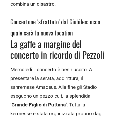
combina un disastro.
Concertone ‘sfrattato’ dal Giubileo: ecco
quale sarà la nuova location
La gaffe a margine del
concerto in ricordo di Pezzoli
Mercoledì il concerto è ben riuscito. A
presentare la serata, addirittura, il
sanremese Amadeus. Alla fine gli Stadio
eseguono un pezzo cult, la splendida
‘
Grande Figlio di Puttana
‘. Tutta la
kermesse è stata organizzata proprio dagli