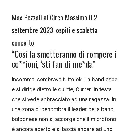
Max Pezzali al Circo Massimo il 2
settembre 2023: ospiti e scaletta
concerto
“Così la smetteranno di rompere i
co**ioni, ‘sti fan di me*da”
Insomma, sembrava tutto ok. La band esce
e si dirige dietro le quinte, Curreri in testa
che si vede abbracciato ad una ragazza. In
una zona di penombra il leader della band
bolognese non si accorge che il microfono
è ancora aperto e si lascia andare ad uno