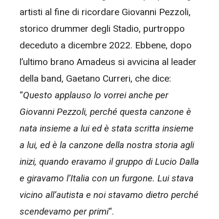
artisti al fine di ricordare Giovanni Pezzoli,
storico drummer degli Stadio, purtroppo
deceduto a dicembre 2022. Ebbene, dopo
l’ultimo brano Amadeus si avvicina al leader
della band, Gaetano Curreri, che dice:
“
Questo applauso lo vorrei anche per
Giovanni Pezzoli, perché questa canzone è
nata insieme a lui ed è stata scritta insieme
a lui, ed è la canzone della nostra storia agli
inizi, quando eravamo il gruppo di Lucio Dalla
e giravamo l’Italia con un furgone. Lui stava
vicino all’autista e noi stavamo dietro perché
scendevamo per primi
“.