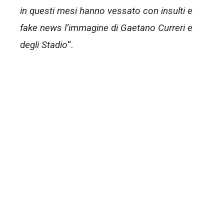
in questi mesi hanno vessato con insulti e
fake news l’immagine di Gaetano Curreri e
degli Stadio
“.