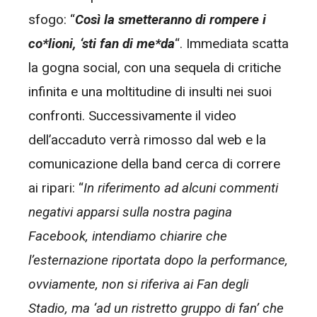
sfogo: “
Così la smetteranno di rompere i
co*lioni, ‘sti fan di me*da
“. Immediata scatta
la gogna social, con una sequela di critiche
infinita e una moltitudine di insulti nei suoi
confronti. Successivamente il video
dell’accaduto verrà rimosso dal web e la
comunicazione della band cerca di correre
ai ripari: “
In riferimento ad alcuni commenti
negativi apparsi sulla nostra pagina
Facebook, intendiamo chiarire che
l’esternazione riportata dopo la performance,
ovviamente, non si riferiva ai Fan degli
Stadio, ma ‘ad un ristretto gruppo di fan’ che