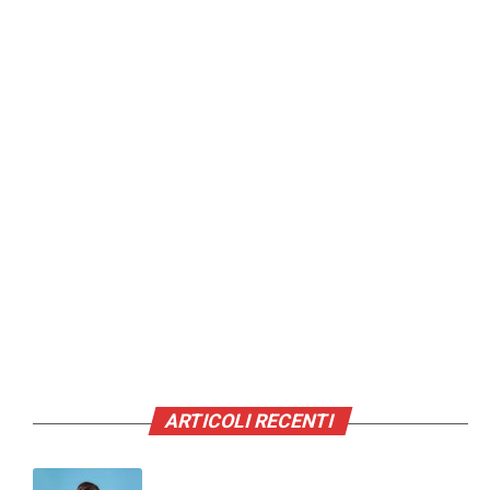
ARTICOLI RECENTI