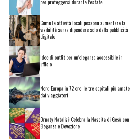
per proteggersi durante l’estate
Come le attività locali possono aumentare la
visibilità senza dipendere solo dalla pubblicità
digitale
Idee di outfit per un’eleganza accessibile in
ufficio
Nord Europa in 72 ore: le tre capitali più amate
dai viaggiatori
Ornaty Natalizi: Celebra la Nascita di Gesù con
Eleganza e Devozione