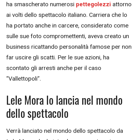
ha smascherato numerosi
pettegolezzi
attorno
ai volti dello spettacolo italiano. Carriera che lo
ha portato anche in carcere, considerato come
sulle sue foto compromettenti, aveva creato un
business ricattando personalità famose per non
far uscire gli scatti. Per le sue azioni, ha
scontato gli arresti anche per il caso
“Vallettopoli”.
Lele Mora lo lancia nel mondo
dello spettacolo
Verrà lanciato nel mondo dello spettacolo da