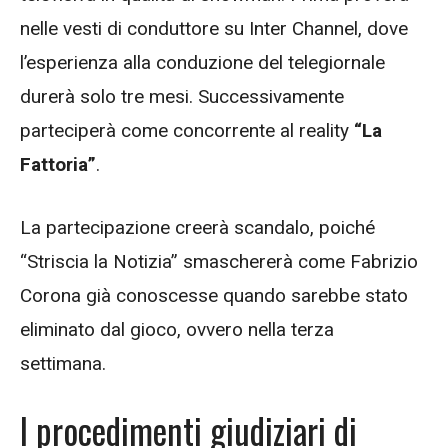
nelle vesti di conduttore su Inter Channel, dove
l’esperienza alla conduzione del telegiornale
durerà solo tre mesi. Successivamente
parteciperà come concorrente al reality
“La
Fattoria”
.
La partecipazione creerà scandalo, poiché
“Striscia la Notizia” smaschererà come Fabrizio
Corona già conoscesse quando sarebbe stato
eliminato dal gioco, ovvero nella terza
settimana.
I procedimenti giudiziari di