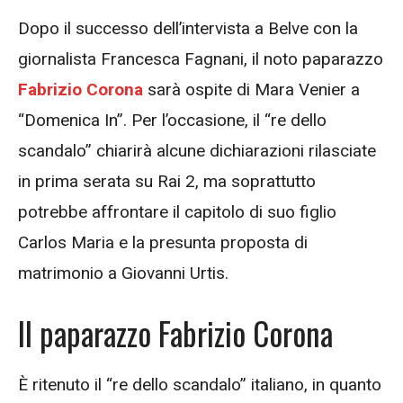
Dopo il successo dell’intervista a Belve con la
giornalista Francesca Fagnani, il noto paparazzo
Fabrizio Corona
sarà ospite di Mara Venier a
“Domenica In”. Per l’occasione, il “re dello
scandalo” chiarirà alcune dichiarazioni rilasciate
in prima serata su Rai 2, ma soprattutto
potrebbe affrontare il capitolo di suo figlio
Carlos Maria e la presunta proposta di
matrimonio a Giovanni Urtis.
Il paparazzo Fabrizio Corona
È ritenuto il “re dello scandalo” italiano, in quanto