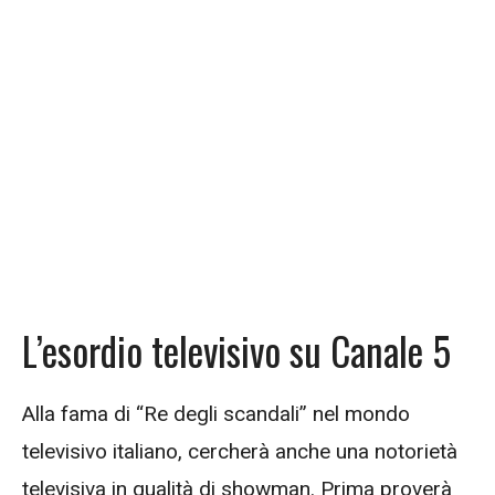
L’esordio televisivo su Canale 5
Alla fama di “Re degli scandali” nel mondo
televisivo italiano, cercherà anche una notorietà
televisiva in qualità di showman. Prima proverà