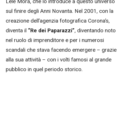
Lele Mora, che lo introduce a questo universo
sul finire degli Anni Novanta. Nel 2001, con la
creazione dell’agenzia fotografica Corona’s,
diventa il
“Re dei Paparazzi”
, diventando noto
nel ruolo di imprenditore e per i numerosi
scandali che stava facendo emergere – grazie
alla sua attività – con i volti famosi al grande
pubblico in quel periodo storico.