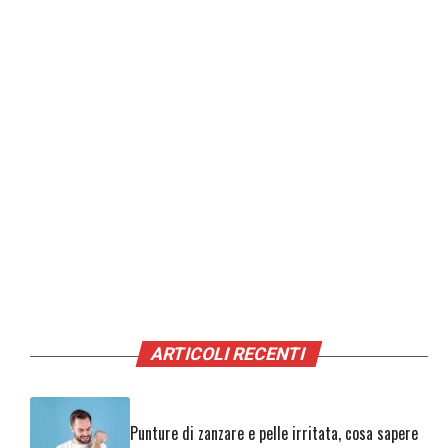
ARTICOLI RECENTI
Punture di zanzare e pelle irritata, cosa sapere