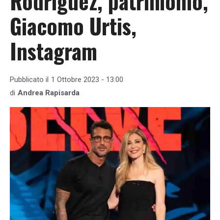
Rodriguez, patrimonio,
Giacomo Urtis,
Instagram
Pubblicato il
1 Ottobre 2023 - 13:00
di
Andrea Rapisarda