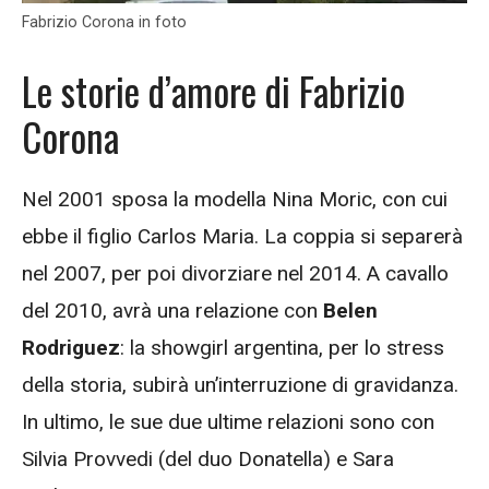
Fabrizio Corona in foto
Le storie d’amore di Fabrizio
Corona
Nel 2001 sposa la modella Nina Moric, con cui
ebbe il figlio Carlos Maria. La coppia si separerà
nel 2007, per poi divorziare nel 2014. A cavallo
del 2010, avrà una relazione con
Belen
Rodriguez
: la showgirl argentina, per lo stress
della storia, subirà un’interruzione di gravidanza.
In ultimo, le sue due ultime relazioni sono con
Silvia Provvedi (del duo Donatella) e Sara