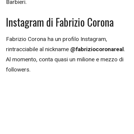
Barbieri.
Instagram di Fabrizio Corona
Fabrizio Corona ha un profilo Instagram,
rintracciabile al nickname
@fabriziocoronareal
.
Al momento, conta quasi un milione e mezzo di
followers.