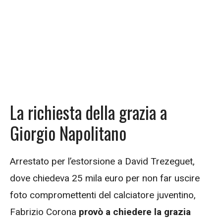
La richiesta della grazia a
Giorgio Napolitano
Arrestato per l’estorsione a David Trezeguet,
dove chiedeva 25 mila euro per non far uscire
foto compromettenti del calciatore juventino,
Fabrizio Corona
provò a chiedere la grazia