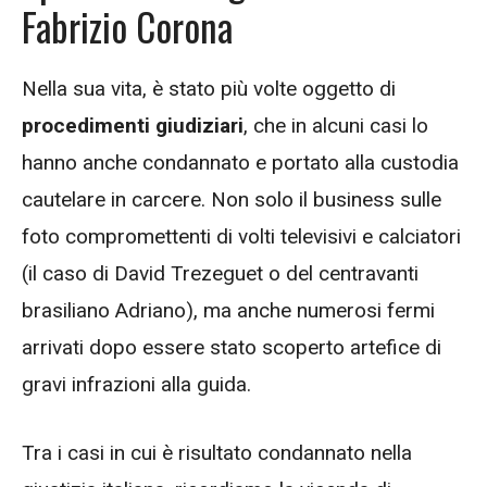
Fabrizio Corona
Nella sua vita, è stato più volte oggetto di
procedimenti giudiziari
, che in alcuni casi lo
hanno anche condannato e portato alla custodia
cautelare in carcere. Non solo il business sulle
foto compromettenti di volti televisivi e calciatori
(il caso di David Trezeguet o del centravanti
brasiliano Adriano), ma anche numerosi fermi
arrivati dopo essere stato scoperto artefice di
gravi infrazioni alla guida.
Tra i casi in cui è risultato condannato nella