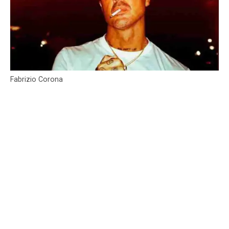
Fabrizio Corona