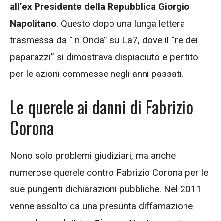
all’ex Presidente della Repubblica Giorgio
Napolitano
. Questo dopo una lunga lettera
trasmessa da “In Onda” su La7, dove il “re dei
paparazzi” si dimostrava dispiaciuto e pentito
per le azioni commesse negli anni passati.
Le querele ai danni di Fabrizio
Corona
Nono solo problemi giudiziari, ma anche
numerose querele contro Fabrizio Corona per le
sue pungenti dichiarazioni pubbliche. Nel 2011
venne assolto da una presunta diffamazione