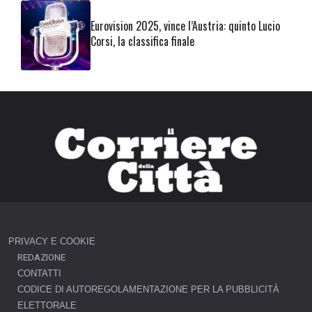
Eurovision 2025, vince l’Austria: quinto Lucio
Corsi, la classifica finale
PRIVACY E COOKIE
REDAZIONE
CONTATTI
CODICE DI AUTOREGOLAMENTAZIONE PER LA PUBBLICITÀ
ELETTORALE