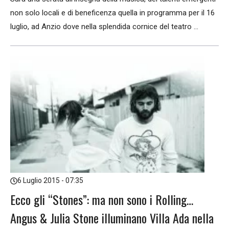
non solo locali e di beneficenza quella in programma per il 16
luglio, ad Anzio dove nella splendida cornice del teatro ...
6 Luglio 2015 - 07:35
Ecco gli “Stones”: ma non sono i Rolling…
Angus & Julia Stone illuminano Villa Ada nella