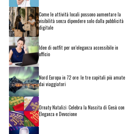
Come le attività locali possono aumentare la
visibilità senza dipendere solo dalla pubblicità
digitale
Idee di outfit per un’eleganza accessibile in
ufficio
Nord Europa in 72 ore: le tre capitali più amate
dai viaggiatori
Ornaty Natalizi: Celebra la Nascita di Gesù con
Eleganza e Devozione