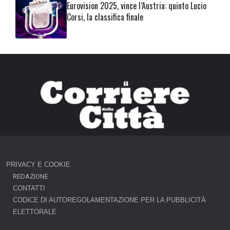
Eurovision 2025, vince l’Austria: quinto Lucio
Corsi, la classifica finale
PRIVACY E COOKIE
REDAZIONE
CONTATTI
CODICE DI AUTOREGOLAMENTAZIONE PER LA PUBBLICITÀ
ELETTORALE