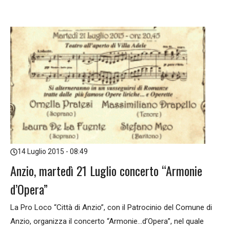
14 Luglio 2015 - 08:49
Anzio, martedì 21 Luglio concerto “Armonie
d’Opera”
La Pro Loco “Città di Anzio”, con il Patrocinio del Comune di
Anzio, organizza il concerto “Armonie…d’Opera”, nel quale