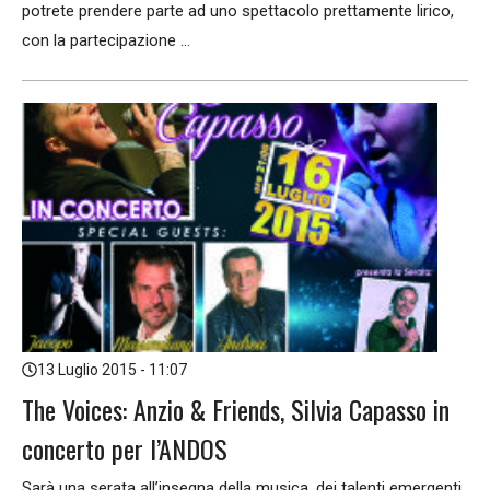
potrete prendere parte ad uno spettacolo prettamente lirico,
con la partecipazione ...
13 Luglio 2015 - 11:07
The Voices: Anzio & Friends, Silvia Capasso in
concerto per l’ANDOS
Sarà una serata all’insegna della musica, dei talenti emergenti