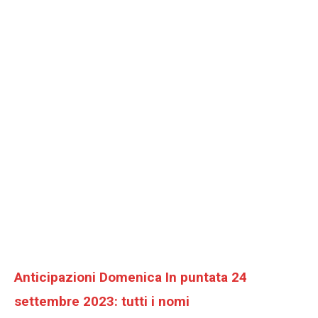
Anticipazioni Domenica In puntata 24
settembre 2023: tutti i nomi