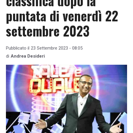
classifica dopo la
puntata di venerdì 22
settembre 2023
Pubblicato il
23 Settembre 2023 - 08:05
di
Andrea Desideri