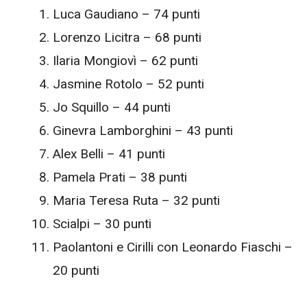
Luca Gaudiano – 74 punti
Lorenzo Licitra – 68 punti
Ilaria Mongiovì – 62 punti
Jasmine Rotolo – 52 punti
Jo Squillo – 44 punti
Ginevra Lamborghini – 43 punti
Alex Belli – 41 punti
Pamela Prati – 38 punti
Maria Teresa Ruta – 32 punti
Scialpi – 30 punti
Paolantoni e Cirilli con Leonardo Fiaschi –
20 punti