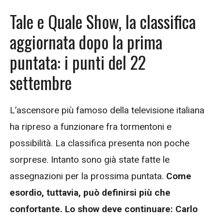
Tale e Quale Show, la classifica
aggiornata dopo la prima
puntata: i punti del 22
settembre
L’ascensore più famoso della televisione italiana
ha ripreso a funzionare fra tormentoni e
possibilità. La classifica presenta non poche
sorprese. Intanto sono già state fatte le
assegnazioni per la prossima puntata.
Come
esordio, tuttavia, può definirsi più che
confortante. Lo show deve continuare: Carlo