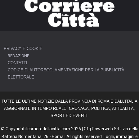
PRIVACY E COOKIE
REDAZIONE
CONTATTI
CODICE DI AUTOREGOLAMENTAZIONE PER LA PUBBLICITÀ
ELETTORALE
TUTTE LE ULTIME NOTIZIE DALLA PROVINCIA DI ROMA E DALL'ITALIA
AGGIORNATE IN TEMPO REALE: CRONACA, POLITICA, ATTUALITÀ,
SPORT ED EVENTI.
© Copyright ilcorrieredellacitta.com 2026 | Gfg Powerweb Srl - via della
Batteria Nomentana, 26 - Roma | All rights reserved. Loghi, immagini e