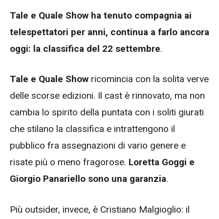
Tale e Quale Show ha tenuto compagnia ai
telespettatori per anni, continua a farlo ancora
oggi: la classifica del 22 settembre
.
Tale e Quale Show
ricomincia con la solita verve
delle scorse edizioni. Il cast è rinnovato, ma non
cambia lo spirito della puntata con i soliti giurati
che stilano la classifica e intrattengono il
pubblico fra assegnazioni di vario genere e
risate più o meno fragorose.
Loretta Goggi e
Giorgio Panariello sono una garanzia
.
Più outsider, invece, è Cristiano Malgioglio: il