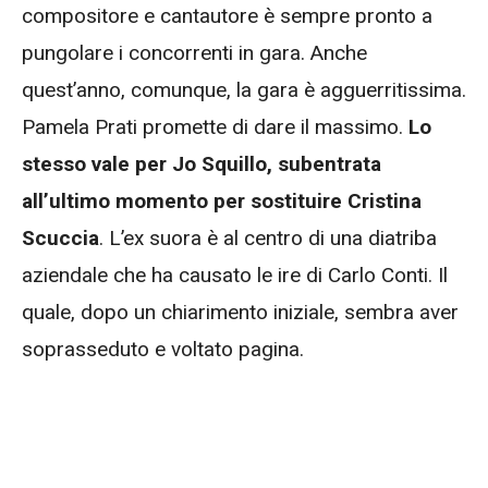
compositore e cantautore è sempre pronto a
pungolare i concorrenti in gara. Anche
quest’anno, comunque, la gara è agguerritissima.
Pamela Prati promette di dare il massimo.
Lo
stesso vale per Jo Squillo, subentrata
all’ultimo momento per sostituire Cristina
Scuccia
. L’ex suora è al centro di una diatriba
aziendale che ha causato le ire di Carlo Conti. Il
quale, dopo un chiarimento iniziale, sembra aver
soprasseduto e voltato pagina.