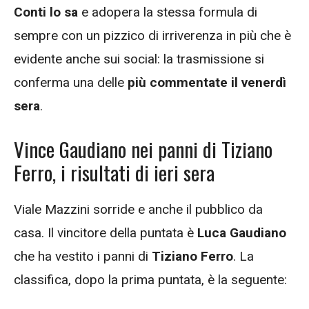
Conti lo sa
e adopera la stessa formula di
sempre con un pizzico di irriverenza in più che è
evidente anche sui social: la trasmissione si
conferma una delle
più commentate il venerdì
sera
.
Vince Gaudiano nei panni di Tiziano
Ferro, i risultati di ieri sera
Viale Mazzini sorride e anche il pubblico da
casa. Il vincitore della puntata è
Luca Gaudiano
che ha vestito i panni di
Tiziano Ferro
. La
classifica, dopo la prima puntata, è la seguente: