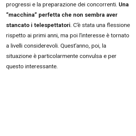
progressi e la preparazione dei concorrenti.
Una
“macchina” perfetta che non sembra aver
stancato i telespettatori
. C’è stata una flessione
rispetto ai primi anni, ma poi l’interesse è tornato
a livelli considerevoli. Quest’anno, poi, la
situazione è particolarmente convulsa e per
questo interessante.