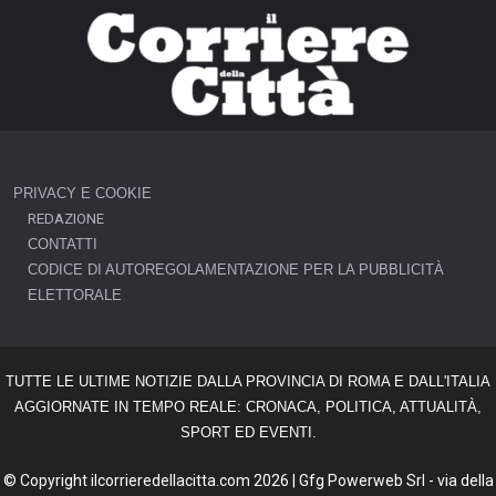
PRIVACY E COOKIE
REDAZIONE
CONTATTI
CODICE DI AUTOREGOLAMENTAZIONE PER LA PUBBLICITÀ
ELETTORALE
TUTTE LE ULTIME NOTIZIE DALLA PROVINCIA DI ROMA E DALL'ITALIA
AGGIORNATE IN TEMPO REALE: CRONACA, POLITICA, ATTUALITÀ,
SPORT ED EVENTI.
© Copyright ilcorrieredellacitta.com 2026 | Gfg Powerweb Srl - via della