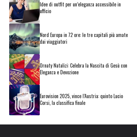
Idee di outfit per un’eleganza accessibile in
ufficio
Nord Europa in 72 ore: le tre capitali più amate
dai viaggiatori
Ornaty Natalizi: Celebra la Nascita di Gesù con
Eleganza e Devozione
Eurovision 2025, vince l’Austria: quinto Lucio
Corsi, la classifica finale