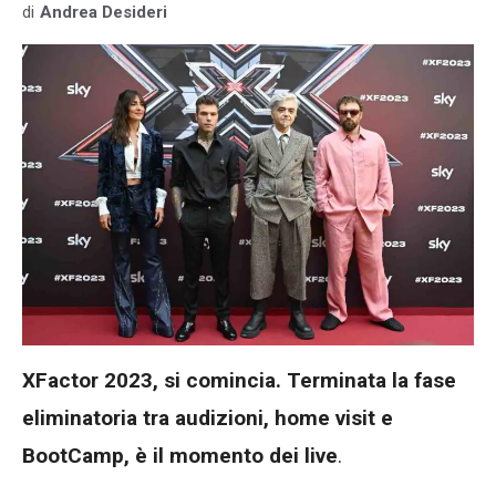
di
Andrea Desideri
XFactor 2023, si comincia. Terminata la fase
eliminatoria tra audizioni, home visit e
BootCamp, è il momento dei live
.