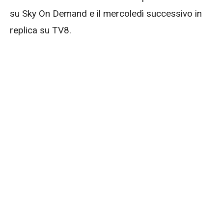
su Sky On Demand e il mercoledì successivo in
replica su TV8.