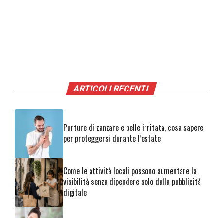
ARTICOLI RECENTI
Punture di zanzare e pelle irritata, cosa sapere
per proteggersi durante l’estate
Come le attività locali possono aumentare la
visibilità senza dipendere solo dalla pubblicità
digitale