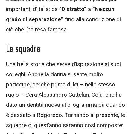
importanti d’Italia: da
“Distratto”
a
“Nessun
grado di separazione”
fino alla conduzione di
ciò che l’ha resa famosa.
Le squadre
Una bella storia che serve d’ispirazione ai suoi
colleghi. Anche la donna si sente molto
partecipe, perchè prima di lei – nello stesso
ruolo – c’era Alessandro Cattelan. Colui che ha
dato un’identità nuova al programma da quando
è passato a Rogoredo. Tornando al presente, le
squadre di quest’anno saranno così composte: