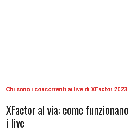
Chi sono i concorrenti ai live di XFactor 2023
XFactor al via: come funzionano
i live