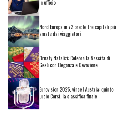
in ufficio
Nord Europa in 72 ore: le tre capitali più
amate dai viaggiatori
Ornaty Natalizi: Celebra la Nascita di
Gesù con Eleganza e Devozione
Eurovision 2025, vince l’Austria: quinto
Lucio Corsi, la classifica finale