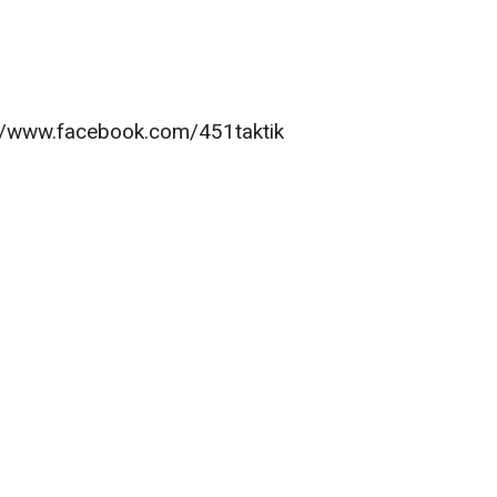
tp://www.facebook.com/451taktik