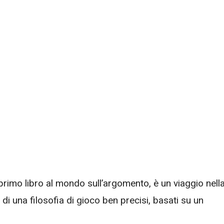
primo libro al mondo sull’argomento, è un viaggio nell
 di una filosofia di gioco ben precisi, basati su un