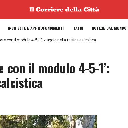
INCHIESTE E APPROFONDIMENTI
ITALIA
NOTIZIE DAL MONDO
re con il modulo 4-5-1’: viaggio nella tattica calcistica
e con il modulo 4-5-1’:
calcistica