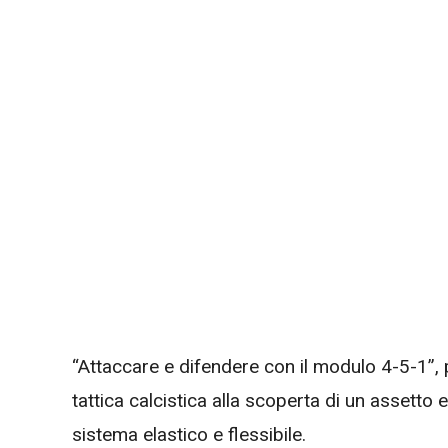
“Attaccare e difendere con il modulo 4-5-1”, 
tattica calcistica alla scoperta di un assetto e
sistema elastico e flessibile.