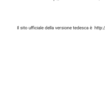
Il sito ufficiale della versione tedesca è ht