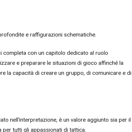
profondite e raffigurazioni schematiche.
i completa con un capitolo dedicato al ruolo
izzare e preparare le situazioni di gioco affinché la
ere la capacità di creare un gruppo, di comunicare e di
ato nell’interpretazione, è un valore aggiunto sia per il
 per tutti gli appassionati di tattica.