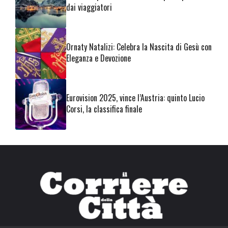
dai viaggiatori
Ornaty Natalizi: Celebra la Nascita di Gesù con
Eleganza e Devozione
Eurovision 2025, vince l’Austria: quinto Lucio
Corsi, la classifica finale