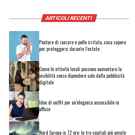
ARTICOLI RECENTI
Punture di zanzare e pelle irritata, cosa sapere
per proteggersi durante l’estate
Come le attività locali possono aumentare la
visibilità senza dipendere solo dalla pubblicità
digitale
Idee di outfit per un’eleganza accessibile in
ufficio
Nord Europa in 72 ore: le tre capitali più amate