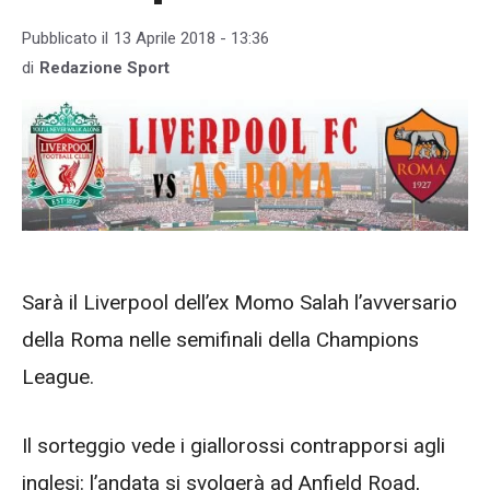
Pubblicato il
13 Aprile 2018 - 13:36
di
Redazione Sport
Sarà il Liverpool dell’ex Momo Salah l’avversario
della Roma nelle semifinali della Champions
League.
Il sorteggio vede i giallorossi contrapporsi agli
inglesi: l’andata si svolgerà ad Anfield Road,