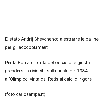
E’ stato Andrij Shevchenko a estrarre le palline
per gli accoppiamenti.
Per la Roma si tratta dell’occasione giusta
prendersi la rivincita sulla finale del 1984
all’Olimpico, vinta dai Reds ai calci di rigore.
(foto carlozampa.it)