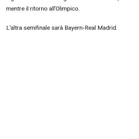
mentre il ritorno all’Olimpico.
L’altra semifinale sarà Bayern-Real Madrid.