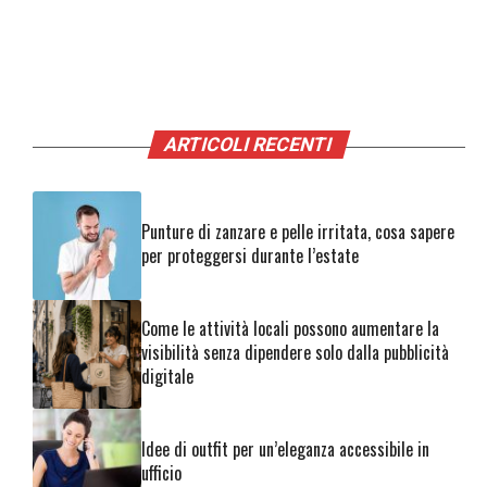
ARTICOLI RECENTI
Punture di zanzare e pelle irritata, cosa sapere
per proteggersi durante l’estate
Come le attività locali possono aumentare la
visibilità senza dipendere solo dalla pubblicità
digitale
Idee di outfit per un’eleganza accessibile in
ufficio