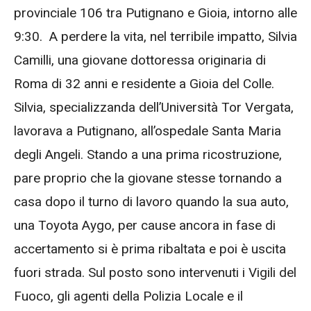
provinciale 106 tra Putignano e Gioia, intorno alle
9:30. A perdere la vita, nel terribile impatto, Silvia
Camilli, una giovane dottoressa originaria di
Roma di 32 anni e residente a Gioia del Colle.
Silvia, specializzanda dell’Università Tor Vergata,
lavorava a Putignano, all’ospedale Santa Maria
degli Angeli. Stando a una prima ricostruzione,
pare proprio che la giovane stesse tornando a
casa dopo il turno di lavoro quando la sua auto,
una Toyota Aygo, per cause ancora in fase di
accertamento si è prima ribaltata e poi è uscita
fuori strada. Sul posto sono intervenuti i Vigili del
Fuoco, gli agenti della Polizia Locale e il