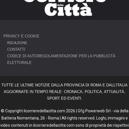
PRIVACY E COOKIE
REDAZIONE
CONTATTI
CODICE DI AUTOREGOLAMENTAZIONE PER LA PUBBLICITÀ
ELETTORALE
TUTTE LE ULTIME NOTIZIE DALLA PROVINCIA DI ROMA E DALL'ITALIA
AGGIORNATE IN TEMPO REALE: CRONACA, POLITICA, ATTUALITÀ,
SPORT ED EVENTI.
© Copyright ilcorrieredellacitta.com 2026 | Gfg Powerweb Srl - via della
Batteria Nomentana, 26 - Roma | All rights reserved. Loghi, immagini e
video contenuti in ilcorrieredellacitta.com sono di proprietà dei rispettivi