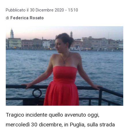
Pubblicato il
30 Dicembre 2020 - 15:10
di
Federica Rosato
Tragico incidente quello avvenuto oggi,
mercoledì 30 dicembre, in Puglia, sulla strada