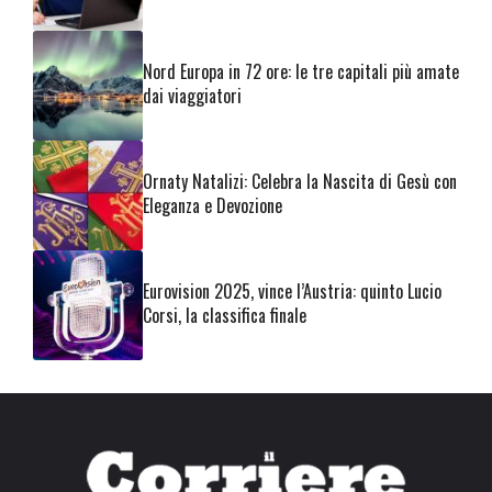
Nord Europa in 72 ore: le tre capitali più amate
dai viaggiatori
Ornaty Natalizi: Celebra la Nascita di Gesù con
Eleganza e Devozione
Eurovision 2025, vince l’Austria: quinto Lucio
Corsi, la classifica finale