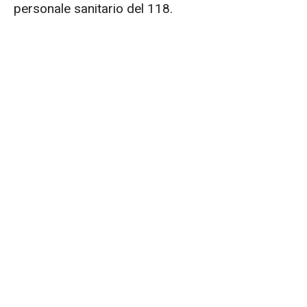
personale sanitario del 118.