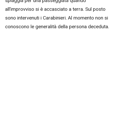
spiaggia per una passeggiata quando
all’improvviso si è accasciato a terra. Sul posto
sono intervenuti i Carabinieri. Al momento non si
conoscono le generalità della persona deceduta.