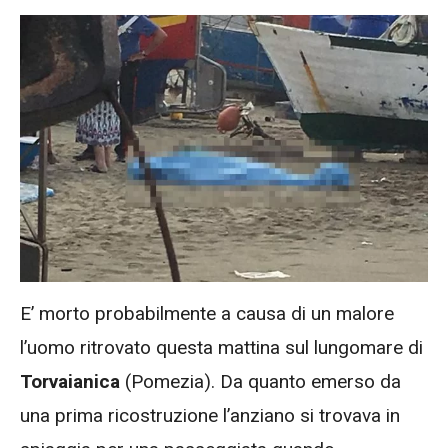
E’ morto probabilmente a causa di un malore
l’uomo ritrovato questa mattina sul lungomare di
Torvaianica
(Pomezia). Da quanto emerso da
una prima ricostruzione l’anziano si trovava in