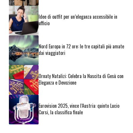
Idee di outfit per un’eleganza accessibile in
ufficio
Nord Europa in 72 ore: le tre capitali più amate
dai viaggiatori
Ornaty Natalizi: Celebra la Nascita di Gesù con
Eleganza e Devozione
Eurovision 2025, vince l’Austria: quinto Lucio
Corsi, la classifica finale