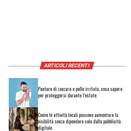
ARTICOLI RECENTI
Punture di zanzare e pelle irritata, cosa sapere
per proteggersi durante l’estate
Come le attività locali possono aumentare la
visibilità senza dipendere solo dalla pubblicità
digitale