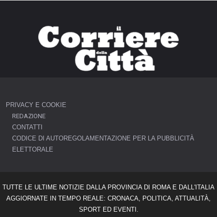
PRIVACY E COOKIE
REDAZIONE
CONTATTI
CODICE DI AUTOREGOLAMENTAZIONE PER LA PUBBLICITÀ
ELETTORALE
TUTTE LE ULTIME NOTIZIE DALLA PROVINCIA DI ROMA E DALL'ITALIA
AGGIORNATE IN TEMPO REALE: CRONACA, POLITICA, ATTUALITÀ,
SPORT ED EVENTI.