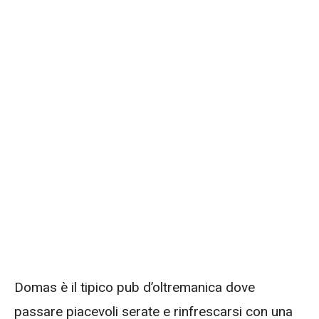
Domas è il tipico pub d’oltremanica dove
passare piacevoli serate e rinfrescarsi con una