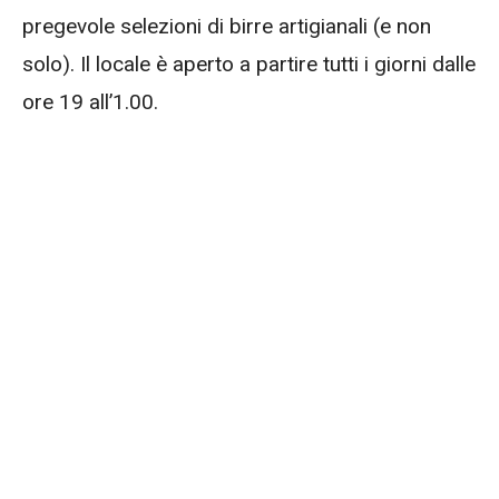
pregevole selezioni di birre artigianali (e non
solo). Il locale è aperto a partire tutti i giorni dalle
ore 19 all’1.00.