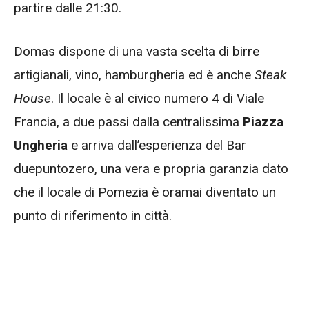
partire dalle 21:30.
Domas dispone di una vasta scelta di birre
artigianali, vino, hamburgheria ed è anche
Steak
House
. Il locale è al civico numero 4 di Viale
Francia, a due passi dalla centralissima
Piazza
Ungheria
e arriva dall’esperienza del Bar
duepuntozero, una vera e propria garanzia dato
che il locale di Pomezia è oramai diventato un
punto di riferimento in città.