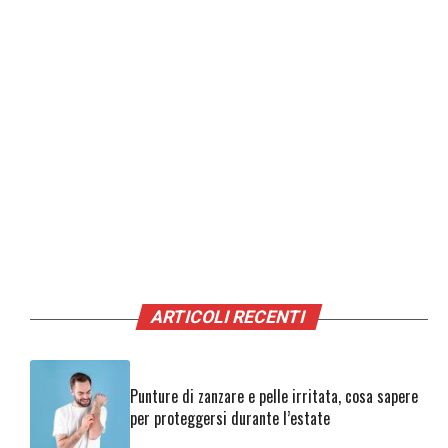
ARTICOLI RECENTI
Punture di zanzare e pelle irritata, cosa sapere
per proteggersi durante l’estate