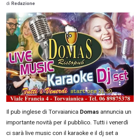
di
Redazione
Il pub inglese di Torvaianica
Domas
annuncia un
importante novità per il pubblico. Tutti i venerdì
ci sarà live music con il karaoke e il dj set a