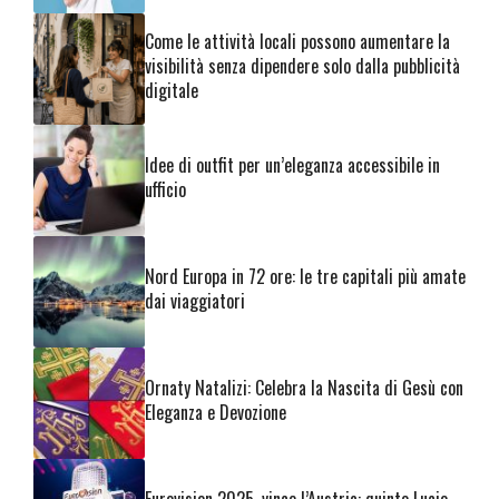
Come le attività locali possono aumentare la
visibilità senza dipendere solo dalla pubblicità
digitale
Idee di outfit per un’eleganza accessibile in
ufficio
Nord Europa in 72 ore: le tre capitali più amate
dai viaggiatori
Ornaty Natalizi: Celebra la Nascita di Gesù con
Eleganza e Devozione