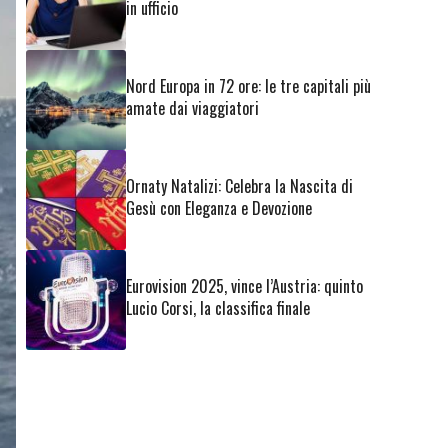
in ufficio
Nord Europa in 72 ore: le tre capitali più
amate dai viaggiatori
Ornaty Natalizi: Celebra la Nascita di
Gesù con Eleganza e Devozione
Eurovision 2025, vince l’Austria: quinto
Lucio Corsi, la classifica finale