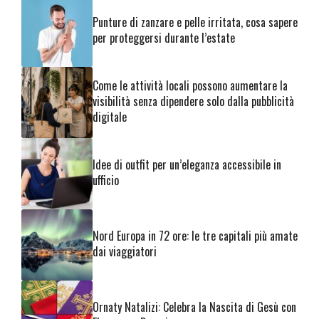
Punture di zanzare e pelle irritata, cosa sapere
per proteggersi durante l’estate
Come le attività locali possono aumentare la
visibilità senza dipendere solo dalla pubblicità
digitale
Idee di outfit per un’eleganza accessibile in
ufficio
Nord Europa in 72 ore: le tre capitali più amate
dai viaggiatori
Ornaty Natalizi: Celebra la Nascita di Gesù con