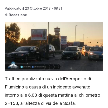
Pubblicato il
23 Ottobre 2018 - 08:31
di
Redazione
Traffico paralizzato su via dell’Aeroporto di
Fiumicino a causa di un incidente avvenuto
intorno alle 8.00 di questa mattina al chilometro
2+150, all’altezza di via della Scafa.