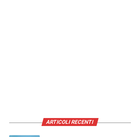
ARTICOLI RECENTI