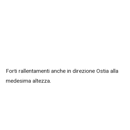
Forti rallentamenti anche in direzione Ostia alla
medesima altezza.