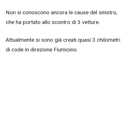
Non si conoscono ancora le cause del sinistro,
che ha portato allo scontro di 3 vetture.
Attualmente si sono già creati quasi 3 chilometri
di code in direzione Fiumicino.