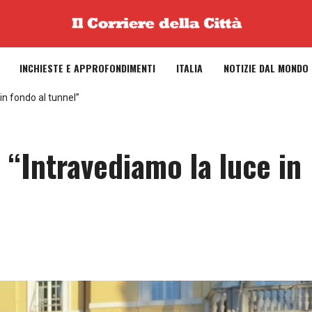
INCHIESTE E APPROFONDIMENTI
ITALIA
NOTIZIE DAL MONDO
in fondo al tunnel”
 “Intravediamo la luce in