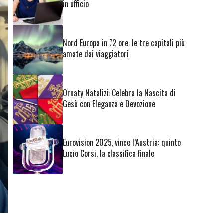
in ufficio
Nord Europa in 72 ore: le tre capitali più
amate dai viaggiatori
Ornaty Natalizi: Celebra la Nascita di
Gesù con Eleganza e Devozione
Eurovision 2025, vince l’Austria: quinto
Lucio Corsi, la classifica finale