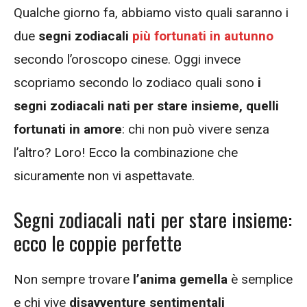
Qualche giorno fa, abbiamo visto quali saranno i
due
segni zodiacali
più fortunati in autunno
secondo l’oroscopo cinese. Oggi invece
scopriamo secondo lo zodiaco quali sono
i
segni zodiacali nati per stare insieme, quelli
fortunati in amore
: chi non può vivere senza
l’altro? Loro! Ecco la combinazione che
sicuramente non vi aspettavate.
Segni zodiacali nati per stare insieme:
ecco le coppie perfette
Non sempre trovare
l’anima gemella
è semplice
e chi vive
disavventure sentimentali