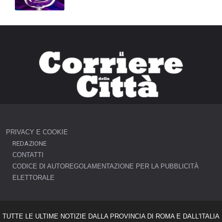
PRIVACY E COOKIE
REDAZIONE
CONTATTI
CODICE DI AUTOREGOLAMENTAZIONE PER LA PUBBLICITÀ
ELETTORALE
TUTTE LE ULTIME NOTIZIE DALLA PROVINCIA DI ROMA E DALL'ITALIA