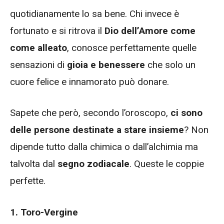
quotidianamente lo sa bene. Chi invece è
fortunato e si ritrova il
Dio dell’Amore come
come alleato
, conosce perfettamente quelle
sensazioni di
gioia e benessere
che solo un
cuore felice e innamorato può donare.
Sapete che però, secondo l’oroscopo,
ci sono
delle persone destinate a stare insieme
? Non
dipende tutto dalla chimica o dall’alchimia ma
talvolta dal
segno zodiacale
. Queste le coppie
perfette.
1. Toro-Vergine