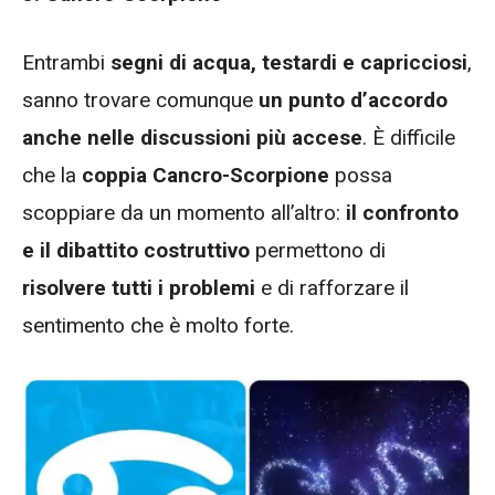
Entrambi
segni di acqua, testardi e capricciosi
,
sanno trovare comunque
un punto d’accordo
anche nelle discussioni più accese
. È difficile
che la
coppia Cancro-Scorpione
possa
scoppiare da un momento all’altro:
il confronto
e il dibattito costruttivo
permettono di
risolvere tutti i problemi
e di rafforzare il
sentimento che è molto forte.