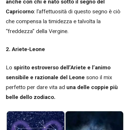
anche con chi è nato sotto il segno del
Capricorno
: l’affettuosità di questo segno è ciò
che compensa la timidezza e talvolta la
“freddezza” della Vergine.
2. Ariete-Leone
Lo
spirito estroverso dell’Ariete e l’animo
sensibile e razionale del Leone
sono il mix
perfetto per dare vita ad
una delle coppie più
belle dello zodiaco.