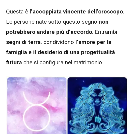
Questa è
l’accoppiata vincente dell’oroscopo
.
Le persone nate sotto questo segno
non
potrebbero andare più d’accordo
. Entrambi
segni di terra
, condividono
l’amore per la
famiglia e il desiderio di una progettualità
futura
che si configura nel matrimonio.