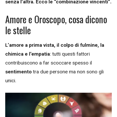
senza l’altra. Ecco le “combinazione vincenti”.
Amore e Oroscopo, cosa dicono
le stelle
L’amore a prima vista, il colpo di fulmine, la
chimica e l’empatia
: tutti questi fattori
contribuiscono a far scoccare spesso il
sentimento
tra due persone ma non sono gli
unici.