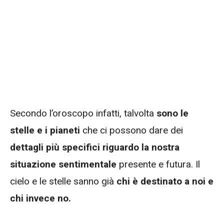
Secondo l’oroscopo infatti, talvolta
sono le
stelle e i pianeti
che ci possono dare dei
dettagli più specifici riguardo la nostra
situazione sentimentale
presente e futura. Il
cielo e le stelle sanno già
chi è destinato a noi e
chi invece no.