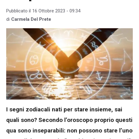
Pubblicato il
16 Ottobre 2023 - 09:34
di
Carmela Del Prete
I segni zodiacali nati per stare insieme, sai
quali sono? Secondo l’oroscopo proprio questi
qua sono inseparabili: non possono stare l’uno