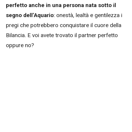
perfetto anche in una persona nata sotto il
segno dell’Aquario
: onestà, lealtà e gentilezza i
pregi che potrebbero conquistare il cuore della
Bilancia. E voi avete trovato il partner perfetto
oppure no?