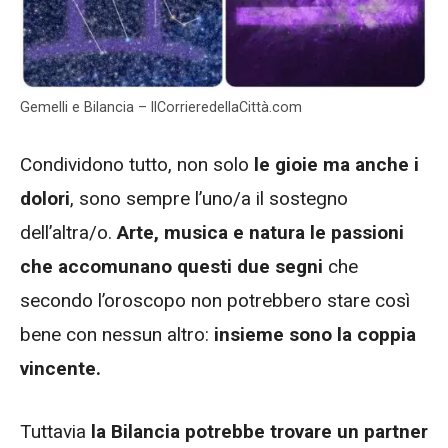
Gemelli e Bilancia – IlCorrieredellaCittà.com
Condividono tutto, non solo
le gioie ma anche i
dolori
, sono sempre l’uno/a il sostegno
dell’altra/o.
Arte, musica e natura le passioni
che accomunano questi due segni
che
secondo l’oroscopo non potrebbero stare così
bene con nessun altro:
insieme sono la coppia
vincente.
Tuttavia
la Bilancia potrebbe trovare un partner