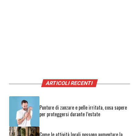
ARTICOLI RECENTI
Punture di zanzare e pelle irritata, cosa sapere
per proteggersi durante l’estate
Come le attività locali possono aumentare la