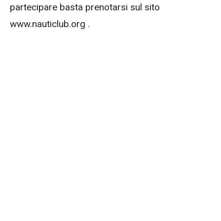
partecipare basta prenotarsi sul sito
www.nauticlub.org .