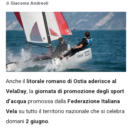
di
Giacomo Andreoli
Anche il
litorale romano di Ostia aderisce al
VelaDay
, la
giornata di promozione degli sport
d’acqua
promossa dalla
Federazione Italiana
Vela
su tutto il territorio nazionale che si celebra
domani
2 giugno
.