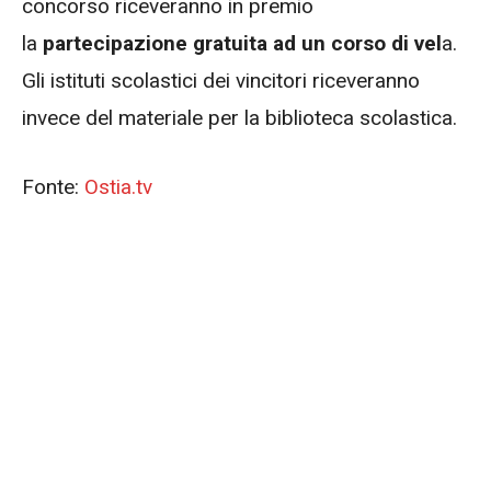
concorso riceveranno in premio
la
partecipazione gratuita ad un corso di vel
a.
Gli istituti scolastici dei vincitori riceveranno
invece del materiale per la biblioteca scolastica.
Fonte:
Ostia.tv