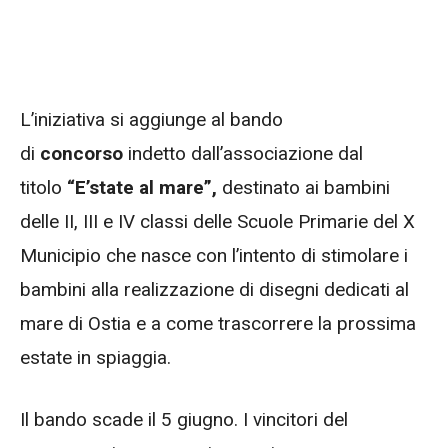
L’iniziativa si aggiunge al bando
di
concorso
indetto dall’associazione dal
titolo
“E’state al mare”,
destinato ai bambini
delle II, III e IV classi delle Scuole Primarie del X
Municipio che nasce con l’intento di stimolare i
bambini alla realizzazione di disegni dedicati al
mare di Ostia e a come trascorrere la prossima
estate in spiaggia.
Il bando scade il 5 giugno. I vincitori del