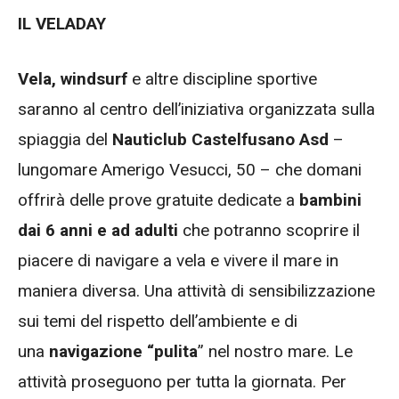
IL VELADAY
Vela, windsurf
e altre discipline sportive
saranno al centro dell’iniziativa organizzata sulla
spiaggia del
Nauticlub Castelfusano Asd
–
lungomare Amerigo Vesucci, 50 – che domani
offrirà delle prove gratuite dedicate a
bambini
dai 6 anni e ad adulti
che potranno scoprire il
piacere di navigare a vela e vivere il mare in
maniera diversa. Una attività di sensibilizzazione
sui temi del rispetto dell’ambiente e di
una
navigazione “pulita
” nel nostro mare. Le
attività proseguono per tutta la giornata. Per