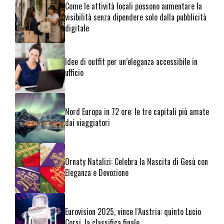
Come le attività locali possono aumentare la
visibilità senza dipendere solo dalla pubblicità
digitale
Idee di outfit per un’eleganza accessibile in
ufficio
Nord Europa in 72 ore: le tre capitali più amate
dai viaggiatori
Ornaty Natalizi: Celebra la Nascita di Gesù con
Eleganza e Devozione
Eurovision 2025, vince l’Austria: quinto Lucio
Corsi, la classifica finale