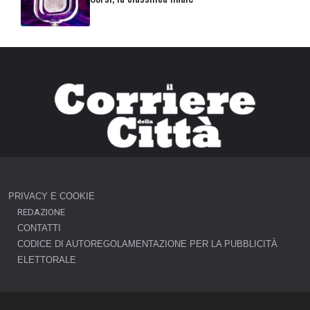
PRIVACY E COOKIE
REDAZIONE
CONTATTI
CODICE DI AUTOREGOLAMENTAZIONE PER LA PUBBLICITÀ
ELETTORALE