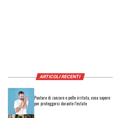
ARTICOLI RECENTI
Punture di zanzare e pelle irritata, cosa sapere
per proteggersi durante l’estate