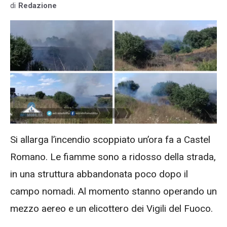
di
Redazione
Si allarga l’incendio scoppiato un’ora fa a Castel
Romano. Le fiamme sono a ridosso della strada,
in una struttura abbandonata poco dopo il
campo nomadi. Al momento stanno operando un
mezzo aereo e un elicottero dei Vigili del Fuoco.