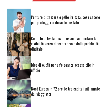
Punture di zanzare e pelle irritata, cosa sapere
per proteggersi durante l’estate
Come le attività locali possono aumentare la
visibilità senza dipendere solo dalla pubblicità
digitale
Idee di outfit per un’eleganza accessibile in
ufficio
Nord Europa in 72 ore: le tre capitali più amate
dai viaggiatori