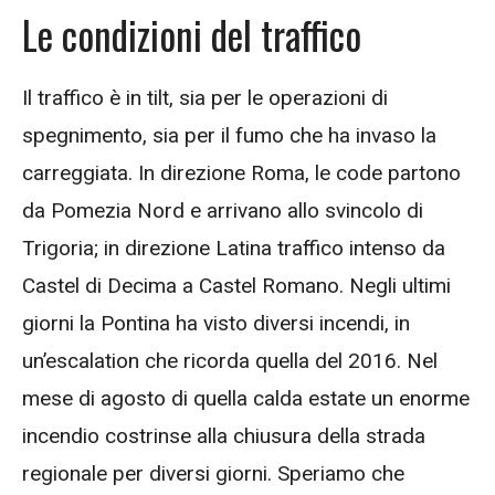
Le condizioni del traffico
Il traffico è in tilt, sia per le operazioni di
spegnimento, sia per il fumo che ha invaso la
carreggiata. In direzione Roma, le code partono
da Pomezia Nord e arrivano allo svincolo di
Trigoria; in direzione Latina traffico intenso da
Castel di Decima a Castel Romano. Negli ultimi
giorni la Pontina ha visto diversi incendi, in
un’escalation che ricorda quella del 2016. Nel
mese di agosto di quella calda estate un enorme
incendio costrinse alla chiusura della strada
regionale per diversi giorni. Speriamo che