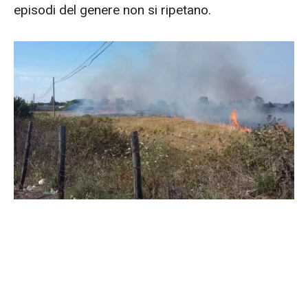
episodi del genere non si ripetano.