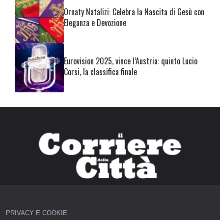
Ornaty Natalizi: Celebra la Nascita di Gesù con
Eleganza e Devozione
Eurovision 2025, vince l’Austria: quinto Lucio
Corsi, la classifica finale
PRIVACY E COOKIE