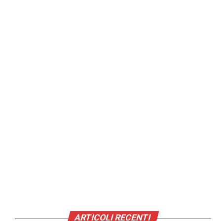
ARTICOLI RECENTI