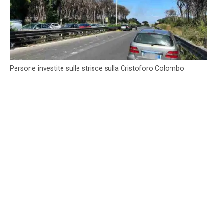
Persone investite sulle strisce sulla Cristoforo Colombo