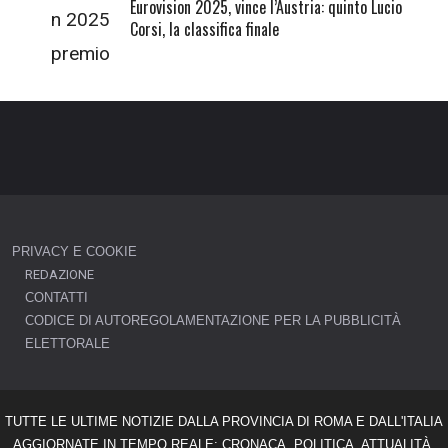
Eurovision 2025, vince l’Austria: quinto Lucio
Corsi, la classifica finale
PRIVACY E COOKIE
REDAZIONE
CONTATTI
CODICE DI AUTOREGOLAMENTAZIONE PER LA PUBBLICITÀ
ELETTORALE
TUTTE LE ULTIME NOTIZIE DALLA PROVINCIA DI ROMA E DALL'ITALIA
AGGIORNATE IN TEMPO REALE: CRONACA, POLITICA, ATTUALITÀ,