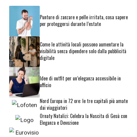
Punture di zanzare e pelle irritata, cosa sapere
per proteggersi durante l’estate
Come le attività locali possono aumentare la
visibilità senza dipendere solo dalla pubblicità
digitale
Idee di outfit per un’eleganza accessibile in
ufficio
Nord Europa in 72 ore: le tre capitali più amate
dai viaggiatori
Ornaty Natalizi: Celebra la Nascita di Gesù con
Eleganza e Devozione