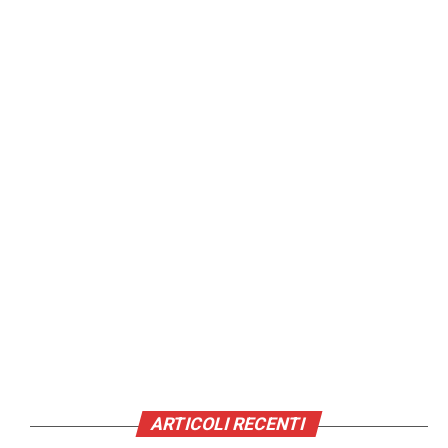
ARTICOLI RECENTI