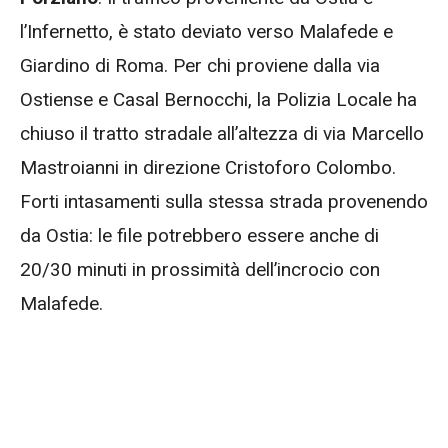
l’Infernetto, è stato deviato verso Malafede e
Giardino di Roma. Per chi proviene dalla via
Ostiense e Casal Bernocchi, la Polizia Locale ha
chiuso il tratto stradale all’altezza di via Marcello
Mastroianni in direzione Cristoforo Colombo.
Forti intasamenti sulla stessa strada provenendo
da Ostia: le file potrebbero essere anche di
20/30 minuti in prossimità dell’incrocio con
Malafede.