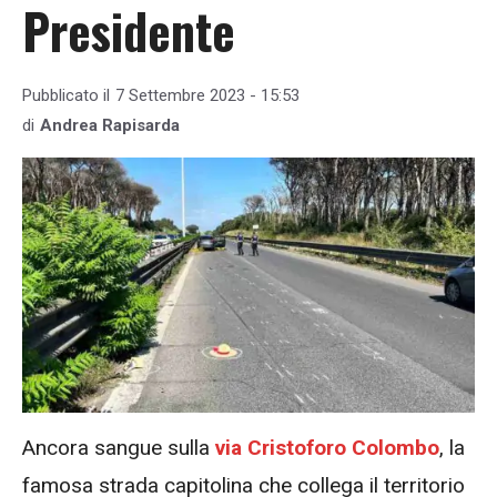
Presidente
Pubblicato il
7 Settembre 2023 - 15:53
di
Andrea Rapisarda
Ancora sangue sulla
via Cristoforo Colombo
, la
famosa strada capitolina che collega il territorio