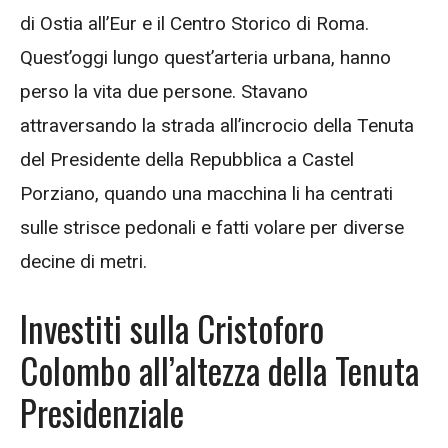
di Ostia all’Eur e il Centro Storico di Roma.
Quest’oggi lungo quest’arteria urbana, hanno
perso la vita due persone. Stavano
attraversando la strada all’incrocio della Tenuta
del Presidente della Repubblica a Castel
Porziano, quando una macchina li ha centrati
sulle strisce pedonali e fatti volare per diverse
decine di metri.
Investiti sulla Cristoforo
Colombo all’altezza della Tenuta
Presidenziale