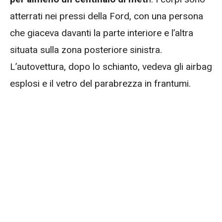
atterrati nei pressi della Ford, con una persona
che giaceva davanti la parte interiore e l’altra
situata sulla zona posteriore sinistra.
L’autovettura, dopo lo schianto, vedeva gli airbag
esplosi e il vetro del parabrezza in frantumi.