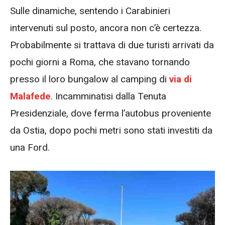
Sulle dinamiche, sentendo i Carabinieri
intervenuti sul posto, ancora non c’è certezza.
Probabilmente si trattava di due turisti arrivati da
pochi giorni a Roma, che stavano tornando
presso il loro bungalow al camping di
via di
Malafede
. Incamminatisi dalla Tenuta
Presidenziale, dove ferma l’autobus proveniente
da Ostia, dopo pochi metri sono stati investiti da
una Ford.