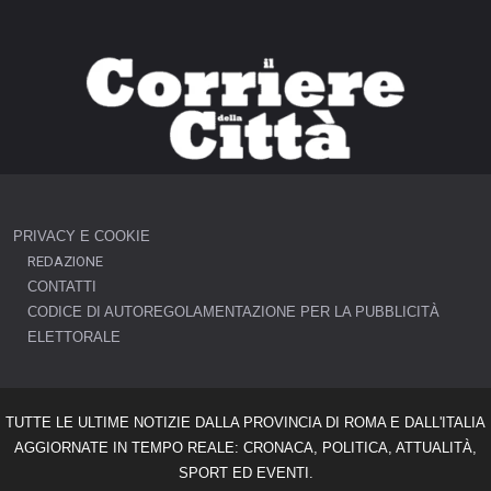
PRIVACY E COOKIE
REDAZIONE
CONTATTI
CODICE DI AUTOREGOLAMENTAZIONE PER LA PUBBLICITÀ
ELETTORALE
TUTTE LE ULTIME NOTIZIE DALLA PROVINCIA DI ROMA E DALL'ITALIA
AGGIORNATE IN TEMPO REALE: CRONACA, POLITICA, ATTUALITÀ,
SPORT ED EVENTI.