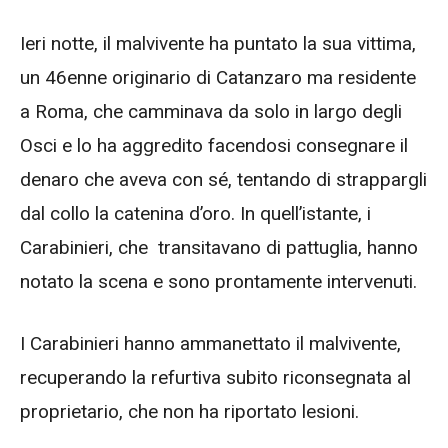
Ieri notte, il malvivente ha puntato la sua vittima,
un 46enne originario di Catanzaro ma residente
a Roma, che camminava da solo in largo degli
Osci e lo ha aggredito facendosi consegnare il
denaro che aveva con sé, tentando di strappargli
dal collo la catenina d’oro. In quell’istante, i
Carabinieri, che transitavano di pattuglia, hanno
notato la scena e sono prontamente intervenuti.
I Carabinieri hanno ammanettato il malvivente,
recuperando la refurtiva subito riconsegnata al
proprietario, che non ha riportato lesioni.