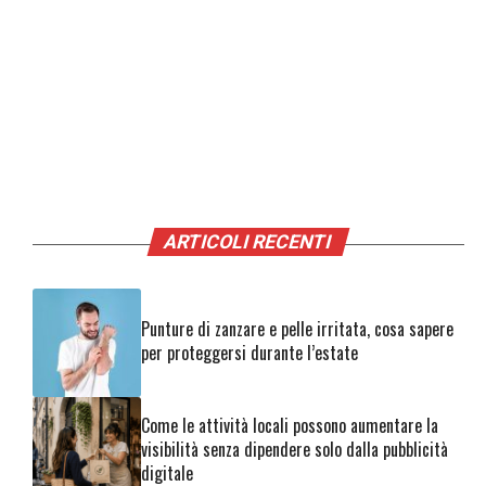
ARTICOLI RECENTI
Punture di zanzare e pelle irritata, cosa sapere
per proteggersi durante l’estate
Come le attività locali possono aumentare la
visibilità senza dipendere solo dalla pubblicità
digitale