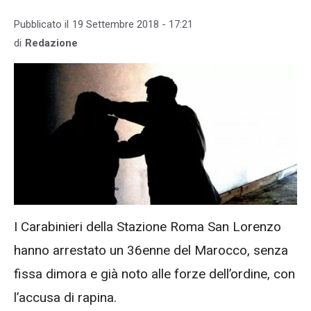
Pubblicato il
19 Settembre 2018 - 17:21
di
Redazione
I Carabinieri della Stazione Roma San Lorenzo
hanno arrestato un 36enne del Marocco, senza
fissa dimora e già noto alle forze dell’ordine, con
l’accusa di rapina.