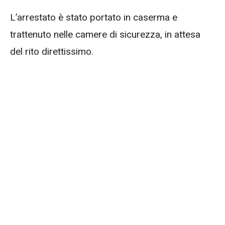
L’arrestato è stato portato in caserma e
trattenuto nelle camere di sicurezza, in attesa
del rito direttissimo.