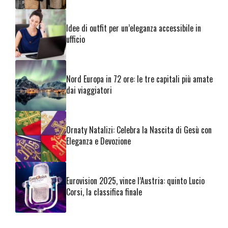
Idee di outfit per un’eleganza accessibile in
ufficio
Nord Europa in 72 ore: le tre capitali più amate
dai viaggiatori
Ornaty Natalizi: Celebra la Nascita di Gesù con
Eleganza e Devozione
Eurovision 2025, vince l’Austria: quinto Lucio
Corsi, la classifica finale