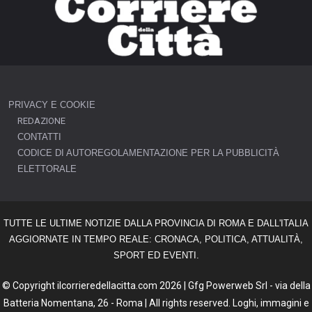
PRIVACY E COOKIE
REDAZIONE
CONTATTI
CODICE DI AUTOREGOLAMENTAZIONE PER LA PUBBLICITÀ
ELETTORALE
TUTTE LE ULTIME NOTIZIE DALLA PROVINCIA DI ROMA E DALL'ITALIA
AGGIORNATE IN TEMPO REALE: CRONACA, POLITICA, ATTUALITÀ,
SPORT ED EVENTI.
© Copyright ilcorrieredellacitta.com 2026 | Gfg Powerweb Srl - via della
Batteria Nomentana, 26 - Roma | All rights reserved. Loghi, immagini e