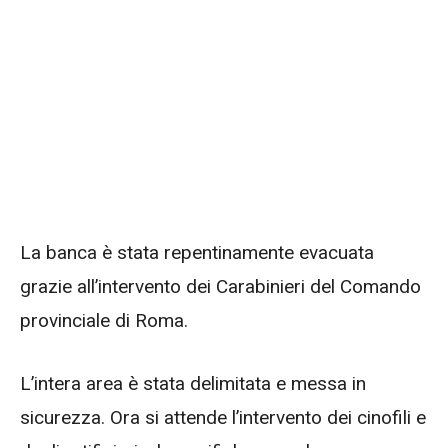
La banca è stata repentinamente evacuata
grazie all’intervento dei Carabinieri del Comando
provinciale di Roma.
L’intera area è stata delimitata e messa in
sicurezza. Ora si attende l’intervento dei cinofili e