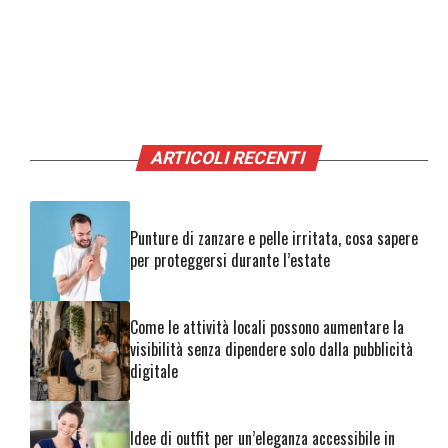
ARTICOLI RECENTI
Punture di zanzare e pelle irritata, cosa sapere
per proteggersi durante l’estate
Come le attività locali possono aumentare la
visibilità senza dipendere solo dalla pubblicità
digitale
Idee di outfit per un’eleganza accessibile in