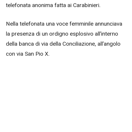
telefonata anonima fatta ai Carabinieri.
Nella telefonata una voce femminile annunciava
la presenza di un ordigno esplosivo all’interno
della banca di via della Conciliazione, all’angolo
con via San Pio X.