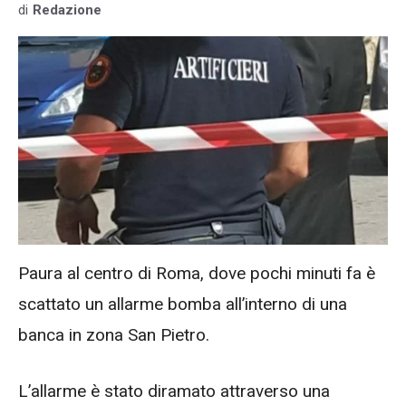
di
Redazione
Paura al centro di Roma, dove pochi minuti fa è
scattato un allarme bomba all’interno di una
banca in zona San Pietro.
L’allarme è stato diramato attraverso una